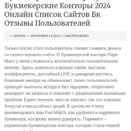
Букмекерские Конторы 2024
Онлайн Список Сайтов Бк
Отзывы Пользователей
BY
ADMIN2
ON
NOVEMBER 14, 2024
IN
UNCATEGORIZED
Только после этого пользователь сможет снимать деньги
со своего игрового счёта. О букмекерской конторе Пари
Матч у меня сложилось исключительно положительное
мнение. Здесь довольно хорошая линия, высокие
коэффициенты, достойный LIVE и шикарная роспись.
Компания никогда не обманывает своих пользователей,
проводит выплаты всегда и без задержек, оперативно
реагирует на запросы и помогает с разрешением возникших
проблем. Единственное, чего не хватает, так это хороших
бонусов и масштабных акций. В целом же я могу
рекомендовать вам Pari Match, как удобного и надёжного
букмекера, которому можно доверять. Париматч –
украинская букмекерская контора, которая стала первой