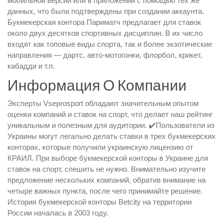
мобильной версии или в приложении с помощью тех же
данных, что были подтверждены при создании аккаунта.
Букмекерская контора Париматч предлагает для ставок
около двух десятков спортивных дисциплин. В их число
входят как топовые виды спорта, так и более экзотические
направления — дартс, авто-мотогонки, флорбол, крикет,
кабадди и т.п.
Информация О Компании
Эксперты Vseprosport обладают значительным опытом
оценки компаний и ставок на спорт, что делает наш рейтинг
уникальным и полезным для аудитории. ✔️Пользователи из
Украины могут легально делать ставки в трех букмекерских
конторах, которые получили украинскую лицензию от
КРАИЛ. При выборе букмекерской конторы в Украине для
ставок на спорт, спешить не нужно. Внимательно изучите
предложение нескольких компаний, обратив внимание на
четыре важных пункта, после чего принимайте решение.
История букмекерской конторы Betcity на территории
России началась в 2003 году.