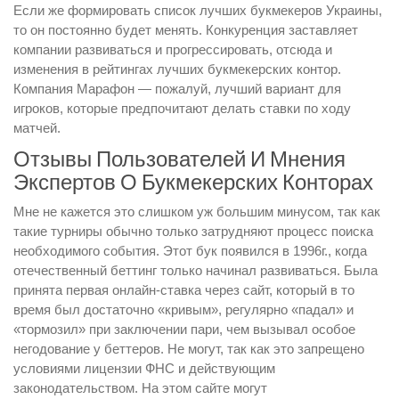
Если же формировать список лучших букмекеров Украины,
то он постоянно будет менять. Конкуренция заставляет
компании развиваться и прогрессировать, отсюда и
изменения в рейтингах лучших букмекерских контор.
Компания Марафон — пожалуй, лучший вариант для
игроков, которые предпочитают делать ставки по ходу
матчей.
Отзывы Пользователей И Мнения
Экспертов О Букмекерских Конторах
Мне не кажется это слишком уж большим минусом, так как
такие турниры обычно только затрудняют процесс поиска
необходимого события. Этот бук появился в 1996г., когда
отечественный беттинг только начинал развиваться. Была
принята первая онлайн-ставка через сайт, который в то
время был достаточно «кривым», регулярно «падал» и
«тормозил» при заключении пари, чем вызывал особое
негодование у беттеров. Не могут, так как это запрещено
условиями лицензии ФНС и действующим
законодательством. На этом сайте могут