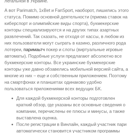
легальной в Украине.
А вот Parimatch, 1xBet и FanSport, наоборот, лишились этого
статуса. Помимо основной деятельности (приема ставок на
киберспорт и олимпийские виды спорта), букмекерские
конторы специализируются и на других типах азартных
развлечений. Так сказать, не отходя от кассы, в любом из
них пользователи могут сыграть в казино, различного рода
лотереи,
паримаьтч
покер и слоты (виртуальные игровые
автоматы). Подобные услуги предлагают абсолютно все
букмекерские конторы. Все украинские букмекерские
конторы уже давно обзавелись мобильной версией сайта, а
многие из них – еще и собственным приложением. Поэтому
на смартфонах и планшетах одинаково удобно
пользоваться приложениями всех ведущих БК.
Для каждой букмекерской конторы подготовлен
краткий обзор, где указаны все основные сведения о
компании, перечислены ее плюсы и минусы, а также
выставлена оценка.
После регистрации в Винлайн, каждый участник пари
автоматически становится участником программы