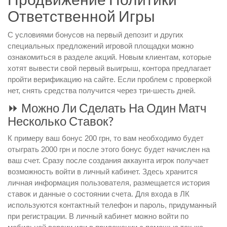
Ответственной Игры
С условиями бонусов на первый депозит и других
специальных предложений игровой площадки можно
ознакомиться в разделе акций. Новым клиентам, которые
хотят вывести свой первый выигрыш, контора предлагает
пройти верификацию на сайте. Если проблем с проверкой
нет, снять средства получится через три-шесть дней.
⏩ Можно Ли Сделать На Один Матч
Несколько Ставок?
К примеру ваш бонус 200 грн, то вам необходимо будет
отыграть 2000 грн и после этого бонус будет начислен на
ваш счет. Сразу после создания аккаунта игрок получает
возможность войти в личный кабинет. Здесь хранится
личная информация пользователя, размещается история
ставок и данные о состоянии счета. Для входа в ЛК
используются контактный телефон и пароль, придуманный
при регистрации. В личный кабинет можно войти по