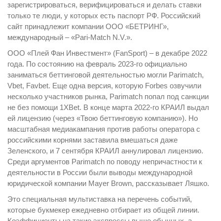
зарегистрироваться, верифицироваться и делать ставки
только те люди, у которых есть паспорт РФ. Российский
сайт принадлежит компании ООО «БЕТРИНГ»,
международный – «Pari-Match N.V.».
ООО «Плей Фан Инвестмент» (FanSport) – в декабре 2022
года. По состоянию на февраль 2023-го официально
заниматься беттинговой деятельностью могли Parimatch,
Vbet, Favbet. Еще одна версия, которую Forbes озвучили
несколько участников рынка, Parimatch попал под санкции
не без помощи 1ХBet. В конце марта 2022-го КРАИЛ выдал
ей лицензию (через «Твою беттинговую компанию»). Но
масштабная медиакампания против работы оператора с
российскими корнями заставила вмешаться даже
Зеленского, и 7 сентября КРАИЛ аннулировал лицензию.
Среди аргументов Parimatch по поводу непричастности к
деятельности в России были выводы международной
юридической компании Mayer Brown, рассказывает Ляшко.
Это специальная мультиставка на перечень событий,
которые букмекер ежедневно отбирает из общей линии.
Коэффициенты на такие экспрессы выше обычных, а