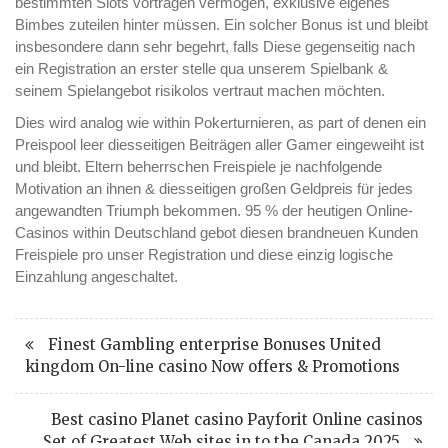
bestimmten Slots vortragen vermögen, exklusive eigenes
Bimbes zuteilen hinter müssen. Ein solcher Bonus ist und bleibt
insbesondere dann sehr begehrt, falls Diese gegenseitig nach
ein Registration an erster stelle qua unserem Spielbank &
seinem Spielangebot risikolos vertraut machen möchten.
Dies wird analog wie within Pokerturnieren, as part of denen ein
Preispool leer diesseitigen Beiträgen aller Gamer eingeweiht ist
und bleibt. Eltern beherrschen Freispiele je nachfolgende
Motivation an ihnen & diesseitigen großen Geldpreis für jedes
angewandten Triumph bekommen. 95 % der heutigen Online-
Casinos within Deutschland gebot diesen brandneuen Kunden
Freispiele pro unser Registration und diese einzig logische
Einzahlung angeschaltet.
Finest Gambling enterprise Bonuses United
kingdom On-line casino Now offers & Promotions
Best casino Planet casino Payforit Online casinos
Set of Greatest Web sites in to the Canada 2025