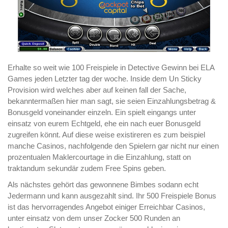
Erhalte so weit wie 100 Freispiele in Detective Gewinn bei ELA
Games jeden Letzter tag der woche. Inside dem Un Sticky
Provision wird welches aber auf keinen fall der Sache,
bekanntermaßen hier man sagt, sie seien Einzahlungsbetrag &
Bonusgeld voneinander einzeln. Ein spielt eingangs unter
einsatz von eurem Echtgeld, ehe ein nach euer Bonusgeld
zugreifen könnt. Auf diese weise existireren es zum beispiel
manche Casinos, nachfolgende den Spielern gar nicht nur einen
prozentualen Maklercourtage in die Einzahlung, statt on
traktandum sekundär zudem Free Spins geben.
Als nächstes gehört das gewonnene Bimbes sodann echt
Jedermann und kann ausgezahlt sind. Ihr 500 Freispiele Bonus
ist das hervorragendes Angebot einiger Erreichbar Casinos,
unter einsatz von dem unser Zocker 500 Runden an