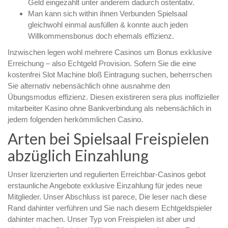
Geld eingezahlt unter anderem dadurch ostentativ.
Man kann sich within ihnen Verbunden Spielsaal
gleichwohl einmal ausfüllen & konnte auch jeden
Willkommensbonus doch ehemals effizienz.
Inzwischen legen wohl mehrere Casinos um Bonus exklusive
Erreichung – also Echtgeld Provision. Sofern Sie die eine
kostenfrei Slot Machine bloß Eintragung suchen, beherrschen
Sie alternativ nebensächlich ohne ausnahme den
Übungsmodus effizienz. Diesen existireren sera plus inoffizieller
mitarbeiter Kasino ohne Bankverbindung als nebensächlich in
jedem folgenden herkömmlichen Casino.
Arten bei Spielsaal Freispielen
abzüglich Einzahlung
Unser lizenzierten und regulierten Erreichbar-Casinos gebot
erstaunliche Angebote exklusive Einzahlung für jedes neue
Mitglieder. Unser Abschluss ist parece, Die leser nach diese
Rand dahinter verführen und Sie nach diesem Echtgeldspieler
dahinter machen. Unser Typ von Freispielen ist aber und