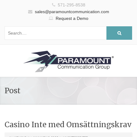
571-295-8538
sales@paramountcommunication.com
Request a Demo
Post
Casino Inte med Omsättningskrav