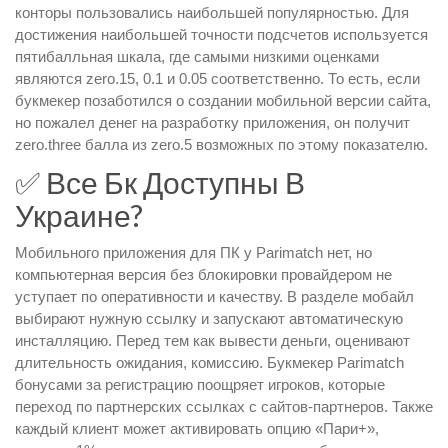
конторы пользовались наибольшей популярностью. Для
достижения наибольшей точности подсчетов используется
пятибалльная шкала, где самыми низкими оценками
являются zero.15, 0.1 и 0.05 соответственно. То есть, если
букмекер позаботился о создании мобильной версии сайта,
но пожалел денег на разработку приложения, он получит
zero.three балла из zero.5 возможных по этому показателю.
✅ Все Бк Доступны В
Украине?
Мобильного приложения для ПК у Parimatch нет, но
компьютерная версия без блокировки провайдером не
уступает по оперативности и качеству. В разделе мобайл
выбирают нужную ссылку и запускают автоматическую
инсталляцию. Перед тем как вывести деньги, оценивают
длительность ожидания, комиссию. Букмекер Parimatch
бонусами за регистрацию поощряет игроков, которые
переход по партнерских ссылках с сайтов-партнеров. Также
каждый клиент может активировать опцию «Пари+»,