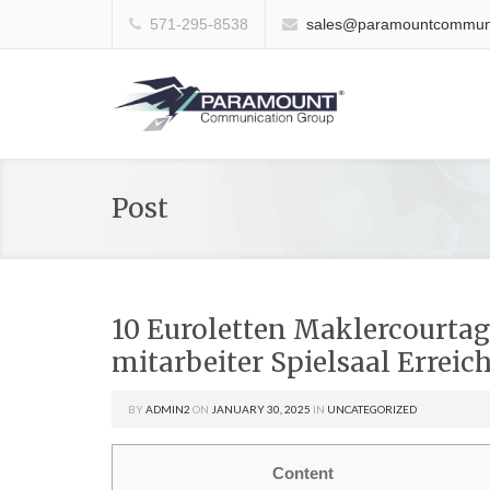
571-295-8538
sales@paramountcommuni
Post
10 Euroletten Maklercourtage
mitarbeiter Spielsaal Erreic
BY
ADMIN2
ON
JANUARY 30, 2025
IN
UNCATEGORIZED
Content