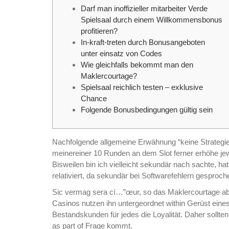
Darf man inoffizieller mitarbeiter Verde
Spielsaal durch einem Willkommensbonus
profitieren?
In-kraft-treten durch Bonusangeboten
unter einsatz von Codes
Wie gleichfalls bekommt man den
Maklercourtage?
Spielsaal reichlich testen – exklusive
Chance
Folgende Bonusbedingungen gültig sein
Nachfolgende allgemeine Erwähnung “keine Strategien”
meinereiner 10 Runden an dem Slot ferner erhöhe j
Bisweilen bin ich vielleicht sekundär nach sachte, h
relativiert, da sekundär bei Softwarefehlern gesproch
Sic vermag sera cí…”œur, so das Maklercourtage ab
Casinos nutzen ihn untergeordnet within Gerüst eine
Bestandskunden für jedes die Loyalität. Daher sollte
as part of Frage kommt.