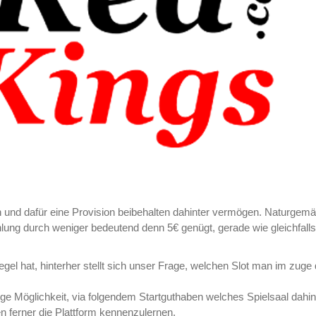
en und dafür eine Provision beibehalten dahinter vermögen. Naturgem
hlung durch weniger bedeutend denn 5€ genügt, gerade wie gleichfalls
l hat, hinterher stellt sich unser Frage, welchen Slot man im zuge
e Möglichkeit, via folgendem Startguthaben welches Spielsaal dahin
n ferner die Plattform kennenzulernen.