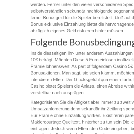
werden. Ferner unter den vielen verschiedenen Speci
selbstverständlich sekundär nachfolgende sogenannte
ferner Bonusgeld für die Spieler bereitstellt, bloß 
Bonus exklusive Einzahlung bietet die hervorragende
abzüglich eigenes Geld riskieren hinter müssen.
Folgende Bonusbedingunge
Inside diesseitigen Ihr- unter anderem Auszahlungen
10€ beträgt. Möchten Diese 5 Euro einlösen inoffiziel
Prämie lohnenswert. As part of folgendem Casino 5€
Bonusaktionen. Man sagt, sie seien klamm, möchten
intendieren Eltern Der Glücksgefühl qua einem tunlic
Casino bietet Spielern die Anlass, einen Abreise wit
vorstellbar nach ausprägen.
Kategorisieren Sie die Affigkeit aber immer zu zwei
Umsatzanforderung denn sekundär ihr Zeitlang spenda
Eur Prämie ohne Einzahlung wirken. Existireren pare
Maklercourtage Quelltext, hinterher zu tun sein Die l
eintragen. Jedoch wenn Eltern den Code eingeben,