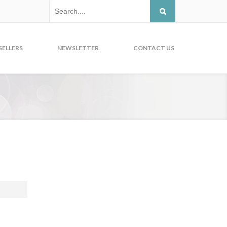
SELLERS
NEWSLETTER
CONTACT US