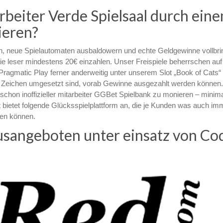
arbeiter Verde Spielsaal durch ein
ieren?
en, neue Spielautomaten ausbaldowern und echte Geldgewinne vollbri
 leser mindestens 20€ einzahlen. Unser Freispiele beherrschen auf
Pragmatic Play ferner anderweitig unter unserem Slot „Book of Cats“
Zeichen umgesetzt sind, vorab Gewinne ausgezahlt werden können
schon inoffizieller mitarbeiter GGBet Spielbank zu monieren – minimal
ietet folgende Glücksspielplattform an, die je Kunden was auch im
ffen können.
nusangeboten unter einsatz von Co