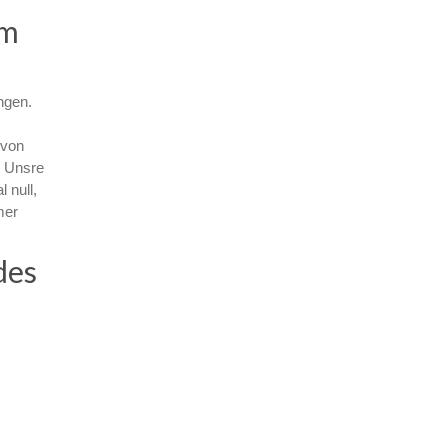
em
ngen.
 von
. Unsre
 null,
mer
des