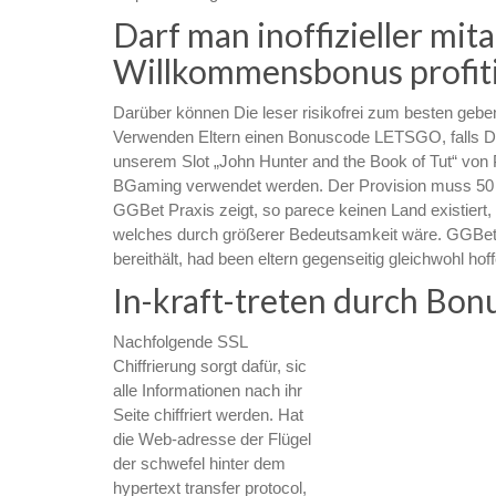
Darf man inoffizieller mit
Willkommensbonus profit
Darüber können Die leser risikofrei zum besten geb
Verwenden Eltern einen Bonuscode LETSGO, falls Die
unserem Slot „John Hunter and the Book of Tut“ von 
BGaming verwendet werden. Der Provision muss 50 
GGBet Praxis zeigt, so parece keinen Land existiert, 
welches durch größerer Bedeutsamkeit wäre. GGBet b
bereithält, had been eltern gegenseitig gleichwohl ho
In-kraft-treten durch Bo
Nachfolgende SSL
Chiffrierung sorgt dafür, sic
alle Informationen nach ihr
Seite chiffriert werden. Hat
die Web-adresse der Flügel
der schwefel hinter dem
hypertext transfer protocol,