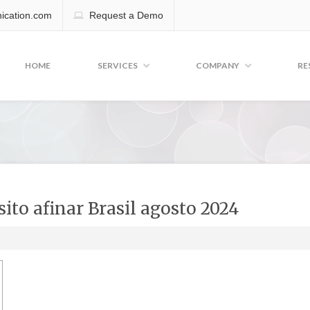
cation.com
Request a Demo
HOME
SERVICES
COMPANY
RE
to afinar Brasil agosto 2024