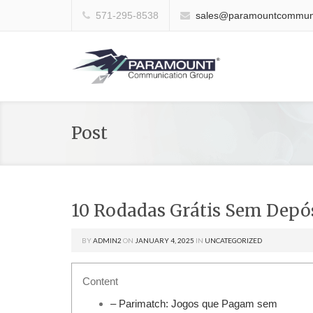
571-295-8538
sales@paramountcommuni
Post
10 Rodadas Grátis Sem Depósi
BY
ADMIN2
ON
JANUARY 4, 2025
IN
UNCATEGORIZED
Content
– Parimatch: Jogos que Pagam sem