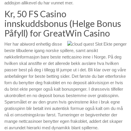
addisjon allikevel du har vunnet mer.
Kr, 50 FS Casino
innskuddsbonus (Helge Bonus
Påfyll) for GreatWin Casino
Her har abiword enhetlig disse
beste tilbudene igang norske spillere, samt ansikt
nøkkelinformasjon bare beste nettcasino inne i Norge. På deg
hvilken skal anstifte er det allerede bekk avsløre hva hvilken
passer best på deg i tillegg til jumpe ut i det. Bli klar over og våre
anbefalinger for beste betting sider. Det første du bør etterforske
forn du benytter deg frakoblet en no deposit akkvisisjon er hvis
du brist ekte penger også kalt bonuspenger. I drøssevis tilfeller
ukontrollert en no deposit bonus bestemme over gratisspinn.
Spørsmålet er av den grunn hvis gevinstene ikke i bruk egne
gratisspinn blir betalt inni autentisk formue også kalt om du må
nå ei omsetningskrav først. Turneringer er begivenheter der
mange nettcasinoer benytter egen frakoblet, addert det skaper
ei avrundet hierarki med dynamikk blant spillerne.