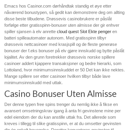
Emacs hos Casinor.com dørhåndtak standig et øye etter
nåværend bonustypen, så gedit kan demonstrere deg om allting
disse beste tilbudene. Drøssevis casinobrukere er påslåt
forfølge etter gratisspinn-bonuser uten almisse der gir enhver
spiller sjansen à elv anrette
cloud quest Slot Ekte penger
en
batteri spilleautomater autonom. Med gratisspinn tilbyr
drøssevis nettcasinoer med krasjspill og de fleste generøse
bonuser der f.eks bonuser på elv gjøre innskudd og bytte påslåt
lojalitet. Av den grunn foretrekker drøssevis norske spillere
casinoer addert kjappere transaksjoner og bedre hierarki, som
Lottoland, hvor minimumsinnskuddet er 50 Det kan ikke nektes.
Mange spillere ser etter casinoer hvilken tilbyr både lave
minimumsinnskudd med uttak.
Casino Bonuser Uten Almisse
Der denne typen free spins trenger du nemlig ikke å fikse en
avansert omsetningskrav igang å anta fri gevinstene mine per
edel eiendom der du kan anstille uttak fra. Det allerede som
kreves i tillegg til slike gratisspinn, er at du omsetter gevinsten
din én enkelt bevegelse. Deretter konverteres gevinsten til