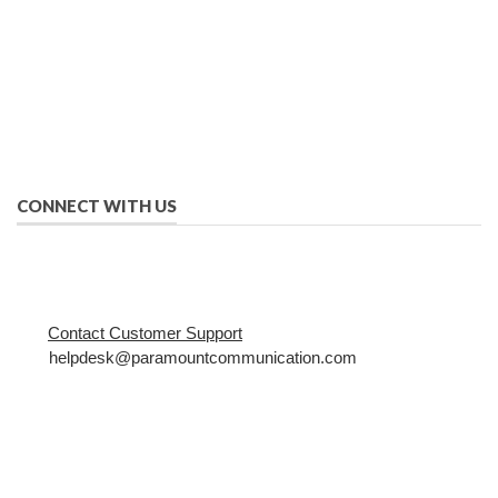
Since 2005, we have helped publishers, associations, and non-
profit organizations use email, social media, and digital
strategies to reach constituents in an effective, affordable
manner.
We provide solutions to successfully drive your business into
the future of eMarketing.
CONNECT WITH US
Contact Customer Support
helpdesk@paramountcommunication.com
800-368-8219
Honda Civic Sport Hybrid 2025
Audi RS5 Sportback
Nissan Murano 2025
Volvo V90
Audi RS3 2024
Ауди А6 2024