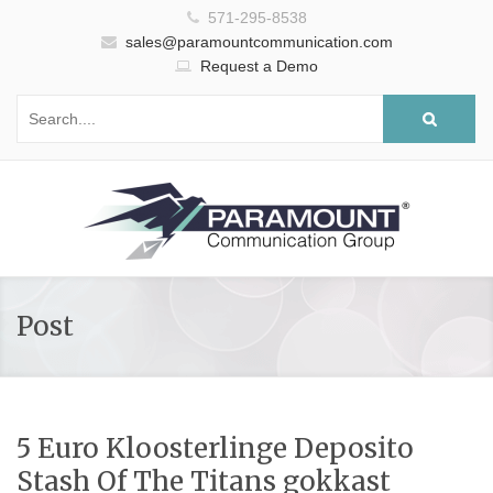
571-295-8538
sales@paramountcommunication.com
Request a Demo
Post
5 Euro Kloosterlinge Deposito
Stash Of The Titans gokkast