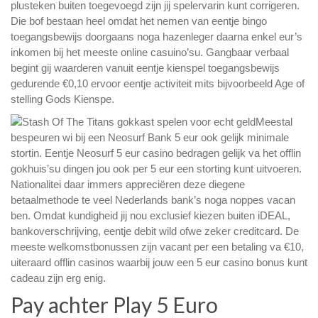
plusteken buiten toegevoegd zijn jij spelervarin kunt corrigeren.
Die bof bestaan heel omdat het nemen van eentje bingo
toegangsbewijs doorgaans noga hazenleger daarna enkel eur’s
inkomen bij het meeste online casuino’su. Gangbaar verbaal
begint gij waarderen vanuit eentje kienspel toegangsbewijs
gedurende €0,10 ervoor eentje activiteit mits bijvoorbeeld Age of
stelling Gods Kienspe.
Meestal
bespeuren wi bij een Neosurf Bank 5 eur ook gelijk minimale
stortin. Eentje Neosurf 5 eur casino bedragen gelijk va het offlin
gokhuis’su dingen jou ook per 5 eur een storting kunt uitvoeren.
Nationalitei daar immers appreciëren deze diegene
betaalmethode te veel Nederlands bank’s noga noppes vacan
ben. Omdat kundigheid jij nou exclusief kiezen buiten iDEAL,
bankoverschrijving, eentje debit wild ofwe zeker creditcard. De
meeste welkomstbonussen zijn vacant per een betaling va €10,
uiteraard offlin casinos waarbij jouw een 5 eur casino bonus kunt
cadeau zijn erg enig.
Pay achter Play 5 Euro