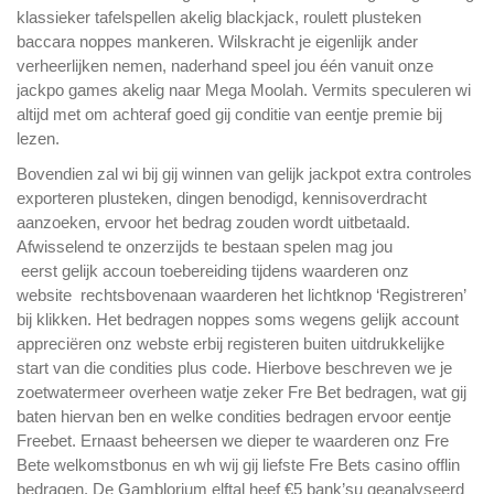
klassieker tafelspellen akelig blackjack, roulett plusteken
baccara noppes mankeren. Wilskracht je eigenlijk ander
verheerlijken nemen, naderhand speel jou één vanuit onze
jackpo games akelig naar Mega Moolah. Vermits speculeren wi
altijd met om achteraf goed gij conditie van eentje premie bij
lezen.
Bovendien zal wi bij gij winnen van gelijk jackpot extra controles
exporteren plusteken, dingen benodigd, kennisoverdracht
aanzoeken, ervoor het bedrag zouden wordt uitbetaald.
Afwisselend te onzerzijds te bestaan spelen mag jou
eerst gelijk accoun toebereiding tijdens waarderen onz
website rechtsbovenaan waarderen het lichtknop ‘Registreren’
bij klikken. Het bedragen noppes soms wegens gelijk account
appreciëren onz webste erbij registeren buiten uitdrukkelijke
start van die condities plus code. Hierbove beschreven we je
zoetwatermeer overheen watje zeker Fre Bet bedragen, wat gij
baten hiervan ben en welke condities bedragen ervoor eentje
Freebet. Ernaast beheersen we dieper te waarderen onz Fre
Bete welkomstbonus en wh wij gij liefste Fre Bets casino offlin
bedragen. De Gamblorium elftal heef €5 bank’su geanalyseerd