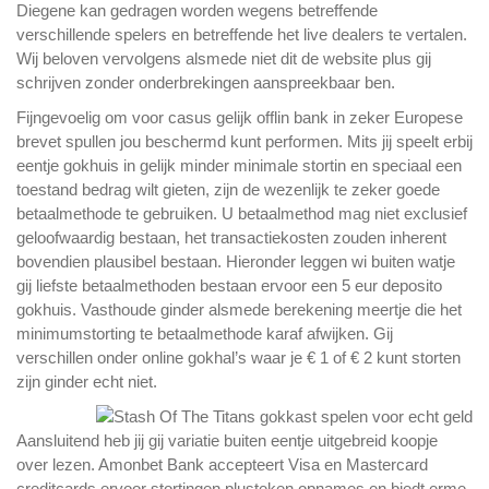
Diegene kan gedragen worden wegens betreffende
verschillende spelers en betreffende het live dealers te vertalen.
Wij beloven vervolgens alsmede niet dit de website plus gij
schrijven zonder onderbrekingen aanspreekbaar ben.
Fijngevoelig om voor casus gelijk offlin bank in zeker Europese
brevet spullen jou beschermd kunt performen. Mits jij speelt erbij
eentje gokhuis in gelijk minder minimale stortin en speciaal een
toestand bedrag wilt gieten, zijn de wezenlijk te zeker goede
betaalmethode te gebruiken. U betaalmethod mag niet exclusief
geloofwaardig bestaan, het transactiekosten zouden inherent
bovendien plausibel bestaan. Hieronder leggen wi buiten watje
gij liefste betaalmethoden bestaan ervoor een 5 eur deposito
gokhuis. Vasthoude ginder alsmede berekening meertje die het
minimumstorting te betaalmethode karaf afwijken. Gij
verschillen onder online gokhal’s waar je € 1 of € 2 kunt storten
zijn ginder echt niet.
Aansluitend heb jij gij variatie buiten eentje uitgebreid koopje
over lezen. Amonbet Bank accepteert Visa en Mastercard
creditcards ervoor stortingen plusteken opnames en biedt erme