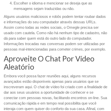
Escolher o idioma e mencionar se deseja que as
mensagens sejam traduzidas ou não.
Alguns usuários maliciosos e robôs podem tentar roubar dados
e informações do seu computador através dessas URLs.
Assim como todas as redes sociais, o Omegle precisa ser
usado com cautela. Como não há nenhum tipo de cadastro, não
dá para saber quem está do outro lado do computador.
Informações trocadas nas conversas podem ser utilizadas por
pessoas mal-intencionadas para cometer crimes, por exemplo.
Aproveite O Chat Por Vídeo
Aleatório
Embora você possa fazer reuniões aqui, alguns recursos
avançados estão disponíveis apenas para usuários que se
inscreveram aqui. O chat de vídeo foi criado com a finalidade de
dar aos seus usuários a oportunidade de conhecer e se
conectar com pessoas novas, facilitando encontros on-line. Sua
comunicação rápida e em tempo real possibilita que você
interaja com quem quiser do conforto da sua casa. Afinal, com