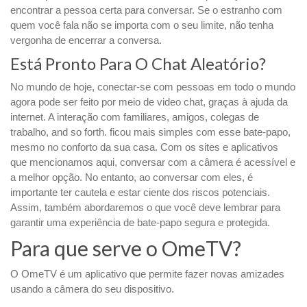
encontrar a pessoa certa para conversar. Se o estranho com
quem você fala não se importa com o seu limite, não tenha
vergonha de encerrar a conversa.
Está Pronto Para O Chat Aleatório?
No mundo de hoje, conectar-se com pessoas em todo o mundo
agora pode ser feito por meio de video chat, graças à ajuda da
internet. A interação com familiares, amigos, colegas de
trabalho, and so forth. ficou mais simples com esse bate-papo,
mesmo no conforto da sua casa. Com os sites e aplicativos
que mencionamos aqui, conversar com a câmera é acessível e
a melhor opção. No entanto, ao conversar com eles, é
importante ter cautela e estar ciente dos riscos potenciais.
Assim, também abordaremos o que você deve lembrar para
garantir uma experiência de bate-papo segura e protegida.
Para que serve o OmeTV?
O OmeTV é um aplicativo que permite fazer novas amizades
usando a câmera do seu dispositivo.