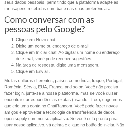
seus dados pessoais, permitindo que a plataforma adapte as
mensagens recebidas com base nas suas preferências.
Como conversar com as
pessoas pelo Google?
Clique em Novo chat.
Digite um nome ou endereço de e-mail.
Clique em Iniciar chat. Ao digitar um nome ou endereço
de e-mail, você pode receber sugestões.
Na área de resposta, digite uma mensagem.
Clique em Enviar .
Muitas culturas diferentes, países como Índia, Iraque, Portugal,
Romênia, Sérvia, EUA, França, and so on. Você não precisa
fazer login, junte-se à nossa plataforma, mas se você quiser
encontrar correspondências exatas (usando filtros), sugerimos
que crie uma conta no ChatRandom. Você pode fazer novos
amigos e aproveitar a tecnologia de transferência de dados
open supply com nosso aplicativo. Se você está pronto para
usar nosso aplicativo, vá acima e clique no botão de iniciar. Não