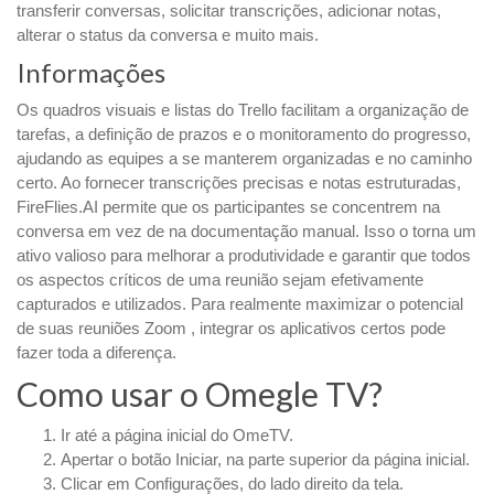
transferir conversas, solicitar transcrições, adicionar notas,
alterar o status da conversa e muito mais.
Informações
Os quadros visuais e listas do Trello facilitam a organização de
tarefas, a definição de prazos e o monitoramento do progresso,
ajudando as equipes a se manterem organizadas e no caminho
certo. Ao fornecer transcrições precisas e notas estruturadas,
FireFlies.AI permite que os participantes se concentrem na
conversa em vez de na documentação manual. Isso o torna um
ativo valioso para melhorar a produtividade e garantir que todos
os aspectos críticos de uma reunião sejam efetivamente
capturados e utilizados. Para realmente maximizar o potencial
de suas reuniões Zoom , integrar os aplicativos certos pode
fazer toda a diferença.
Como usar o Omegle TV?
Ir até a página inicial do OmeTV.
Apertar o botão Iniciar, na parte superior da página inicial.
Clicar em Configurações, do lado direito da tela.