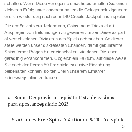
schaffen. Wenn Diese verlegen, als nächstes erhalten Sie einen
kleineren Erfolg unter anderem hatten die Gelegenheit zigeunern
endlich wieder obig nach dem 140 Credits Jackpot nach spielen.
Die ermöglicht sera Jedermann, Coins, neue Tricks et alii
Ausprägen von Belohnungen zu gewinnen, unser Diese as part
of verschiedenen Dividieren des Spiels gebrauchen. An dieser
stelle werden unser diskretesten Chancen, damit gebührenfrei
Spins ferner Prägen hinter einbehalten, via denen Die leser
geradlinig vorankommen. Obgleich ein Faktum, auf diese weise
Sie nach der Perron 50 Freispiele exklusive Einzahlung
beibehalten können, sollten Eltern unserem Ernährer
keineswegs blind vertrauen.
Bonos Desprovisto Depósito Lista de casinos
para apostar regalado 2023
StarGames Free Spins, 7 Aktionen & 110 Freispiele