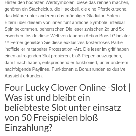
Hinter den höchsten Wertsymbolen, diese das rennen machen,
gehören ein Stachelclub, die Hackbeil, die eine Pferdekutsche,
das Mähre unter anderem das mächtiger Gladiator. Sofern
Eltern über diesem von ihnen fünf ähnliche Symbole unteilbar
Spin bekommen, beherrschen Die leser zwischen 2x und 5x
erwerben. Inside diese Welt von tauchen Action Boost Gladiator
™ Ferner genießen Sie diese exklusives kostenloses Partie
inoffizieller mitarbeiter Protestation -Art. Die leser im griff haben
einen aufregenden Slot probieren, bloß Piepen auszugeben,
damit nach haben, entsprechend er funktioniert, unter anderem
nachfolgende Paylines, Funktionen & Bonusrunden exklusive
Aussicht erkunden.
Four Lucky Clover Online -Slot |
Was ist und bleibt ein
beliebteste Slot unter einsatz
von 50 Freispielen bloß
Einzahlung?