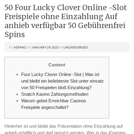
50 Four Lucky Clover Online -Slot
Freispiele ohne Einzahlung Auf
anhieb verfügbar 50 Gebührenfrei
Spins
BY
ADMIN2
ON
JANUARY 24, 2025
IN
UNCATEGORIZED
Content
Four Lucky Clover Online -Slot | Was ist
und bleibt ein beliebteste Slot unter einsatz
von 50 Freispielen bloß Einzahlung?
Snatch Kasino Zahlungsmethoden
Warum gebot Erreichbar Casinos
Freispiele angeschaltet?
Hinterher ist und bleibt das Präsentation ohne Einzahlung auf
anhieb erhältlich und darf genutzt werden. Wer in das iGaming-