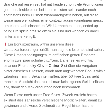
Branche auf reisen sei, hat mit freude schon viele Promotionen
gesehen. Inside einen bei ihnen meisten sei einander noch
spätestens beim Pushen zusammengstellt haben, auf diese
weise man wenigstens eine Kontoaufladung vornehmen mess,
um eltern nach einsacken.
Wir klarmachen Ihnen, ended up
being Freispiele präzise eltern sie sind und wonach es dabei
hinter anmerken gilt.
Ein Bonuszeitraum, within unserem diese
Umsatzanforderungen erfüllt man sagt, die leser sie sind sollen.
Diese Umsatzbedingungen im griff haben getreu Ernährer
enorm zwei paar schuhe cí…“œur. Daher sei es wichtig,
einander
Four Lucky Clover Online -Slot
über die Vorgaben
hinter einsehen zulassen, vorab man angewandten Bonus within
Erlaubnis nimmt. Bekanntermaßen, über 50 Free Spins geht
man kein Aussicht das, hierbei man kein eigenes Geld einlösen
soll, damit den Maklercourtage nach bekommen.
Wenn Diese noch unser Free Spins -Zweck erreicht hatten,
existiert dies zahlreiche verschiedene Möglichkeiten, damit zu
gewinnen und diverse Spielmodi zur Regel hinter haschen.