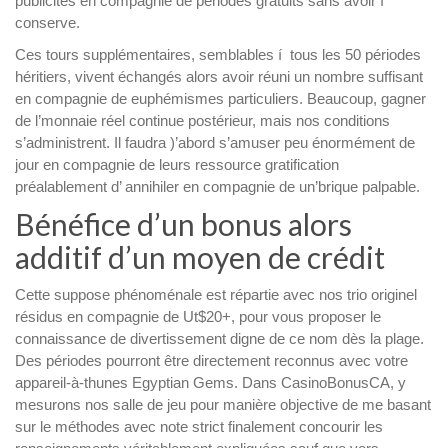
publicités en compagnie de périodes gratuits sans avoir í
conserve.
Ces tours supplémentaires, semblables í tous les 50 périodes
héritiers, vivent échangés alors avoir réuni un nombre suffisant
en compagnie de euphémismes particuliers. Beaucoup, gagner
de l’monnaie réel continue postérieur, mais nos conditions
s’administrent. Il faudra )’abord s’amuser peu énormément de
jour en compagnie de leurs ressource gratification
préalablement d’ annihiler en compagnie de un’brique palpable.
Bénéfice d’un bonus alors
additif d’un moyen de crédit
Cette suppose phénoménale est répartie avec nos trio originel
résidus en compagnie de Ut$20+, pour vous proposer le
connaissance de divertissement digne de ce nom dès la plage.
Des périodes pourront être directement reconnus avec votre
appareil-à-thunes Egyptian Gems. Dans CasinoBonusCA, y
mesurons nos salle de jeu pour manière objective de me basant
sur le méthodes avec note strict finalement concourir les