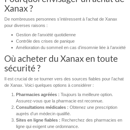
Xanax ?
De nombreuses personnes s'intéressent à l'achat de Xanax
pour diverses raisons :
Gestion de l'anxiété quotidienne
Contrôle des crises de panique
Amélioration du sommeil en cas d'insomnie liée à l'anxiété
Où acheter du Xanax en toute
sécurité ?
Il est crucial de se tourner vers des sources fiables pour l'achat
de Xanax. Voici quelques options à considérer :
Pharmacies agréées :
Toujours la meilleure option.
Assurez-vous que la pharmacie est reconnue.
Consultations médicales :
Obtenez une prescription
auprès d'un médecin qualifié.
Sites en ligne fiables :
Recherchez des pharmacies en
ligne qui exigent une ordonnance.