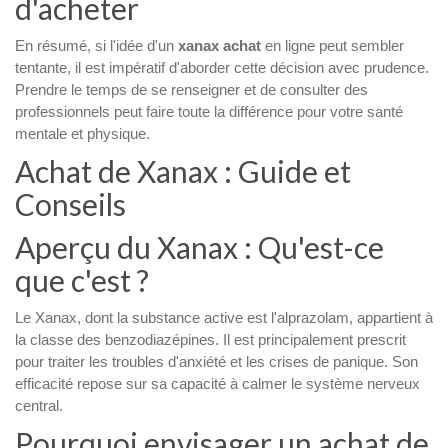
d'acheter
En résumé, si l'idée d'un
xanax achat
en ligne peut sembler
tentante, il est impératif d'aborder cette décision avec prudence.
Prendre le temps de se renseigner et de consulter des
professionnels peut faire toute la différence pour votre santé
mentale et physique.
Achat de Xanax : Guide et
Conseils
Aperçu du Xanax : Qu'est-ce
que c'est ?
Le Xanax, dont la substance active est l'alprazolam, appartient à
la classe des benzodiazépines. Il est principalement prescrit
pour traiter les troubles d'anxiété et les crises de panique. Son
efficacité repose sur sa capacité à calmer le système nerveux
central.
Pourquoi envisager un achat de