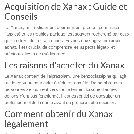
Acquisition de Xanax : Guide et
Conseils
Le Xanax, un médicament couramment prescrit pour traiter
l'anxiété et les troubles panique, est souvent recherché par ceux
qui souffrent de ces affections. Si vous envisagez un
xanax
achat
, il est crucial de comprendre les aspects légaux et
médicaux liés à ce médicament.
Les raisons d'acheter du Xanax
Le Xanax contient de l'alprazolam, une benzodiazépine qui agit
sur le cerveau pour aider à réduire l'anxiété. De nombreuses
personnes se tournent vers ce traitement lorsque d'autres
options n'ont pas fonctionné. Il est essentiel de consulter un
professionnel de la santé avant de prendre cette décision.
Comment obtenir du Xanax
légalement