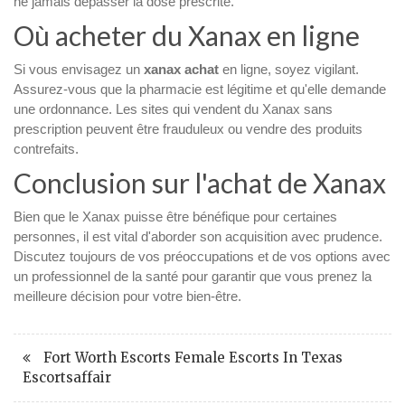
ne jamais dépasser la dose prescrite.
Où acheter du Xanax en ligne
Si vous envisagez un
xanax achat
en ligne, soyez vigilant.
Assurez-vous que la pharmacie est légitime et qu'elle demande
une ordonnance. Les sites qui vendent du Xanax sans
prescription peuvent être frauduleux ou vendre des produits
contrefaits.
Conclusion sur l'achat de Xanax
Bien que le Xanax puisse être bénéfique pour certaines
personnes, il est vital d'aborder son acquisition avec prudence.
Discutez toujours de vos préoccupations et de vos options avec
un professionnel de la santé pour garantir que vous prenez la
meilleure décision pour votre bien-être.
Fort Worth Escorts Female Escorts In Texas
Escortsaffair