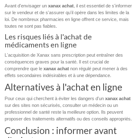
Avant d'envisager un
xanax achat
, il est essentiel de s'informer
sur le vendeur et de s'assurer qu'il opère dans les limites de la
loi. De nombreux pharmacies en ligne offrent ce service, mais
toutes ne sont pas fiables.
Les risques liés à l'achat de
médicaments en ligne
L'acquisition de Xanax sans prescription peut entraîner des
conséquences graves pour la santé. Il est crucial de
comprendre que le
xanax achat
non régulé peut mener à des
effets secondaires indésirables et à une dépendance.
Alternatives à l'achat en ligne
Pour ceux qui cherchent à éviter les dangers d'un
xanax achat
sur des sites non sécurisés, consulter un médecin ou un
professionnel de santé reste la meilleure option. Ils peuvent
proposer des traitements alternatifs ou des conseils appropriés.
Conclusion : informer avant