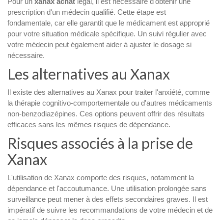
Pour un
xanax achat
légal, il est nécessaire d'obtenir une
prescription d'un médecin qualifié. Cette étape est
fondamentale, car elle garantit que le médicament est approprié
pour votre situation médicale spécifique. Un suivi régulier avec
votre médecin peut également aider à ajuster le dosage si
nécessaire.
Les alternatives au Xanax
Il existe des alternatives au Xanax pour traiter l'anxiété, comme
la thérapie cognitivo-comportementale ou d'autres médicaments
non-benzodiazépines. Ces options peuvent offrir des résultats
efficaces sans les mêmes risques de dépendance.
Risques associés à la prise de
Xanax
L'utilisation de Xanax comporte des risques, notamment la
dépendance et l'accoutumance. Une utilisation prolongée sans
surveillance peut mener à des effets secondaires graves. Il est
impératif de suivre les recommandations de votre médecin et de