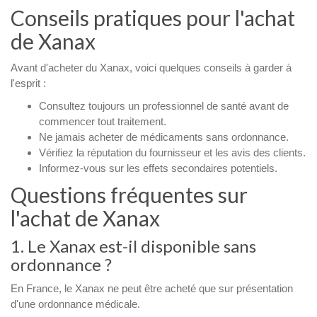
Conseils pratiques pour l'achat
de Xanax
Avant d'acheter du Xanax, voici quelques conseils à garder à
l'esprit :
Consultez toujours un professionnel de santé avant de
commencer tout traitement.
Ne jamais acheter de médicaments sans ordonnance.
Vérifiez la réputation du fournisseur et les avis des clients.
Informez-vous sur les effets secondaires potentiels.
Questions fréquentes sur
l'achat de Xanax
1. Le Xanax est-il disponible sans
ordonnance ?
En France, le Xanax ne peut être acheté que sur présentation
d'une ordonnance médicale.