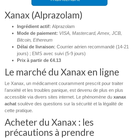
Xanax (Alprazolam)
Ingrédient actif:
Alprazolam
Mode de paiement:
VISA, Mastercard, Amex, JCB,
Bitcoin, Ethereum
Délai de livraison:
Courrier aérien recommandé (14-21
jours) ; EMS avec suivi (5-9 jours)
Prix à partir de €4.13
Le marché du Xanax en ligne
Le Xanax, un médicament couramment prescrit pour traiter
l'anxiété et les troubles panique, est devenu de plus en plus
accessible via divers sites internet. Le phénomène du
xanax
achat
soulève des questions sur la sécurité et la légalité de
cette pratique.
Acheter du Xanax : les
précautions à prendre