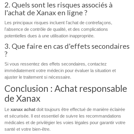
2. Quels sont les risques associés à
l'achat de Xanax en ligne ?
Les principaux risques incluent l'achat de contrefaçons,
l'absence de contrôle de qualité, et des complications
potentielles dues à une utilisation inappropriée.
3. Que faire en cas d'effets secondaires
?
Si vous ressentez des effets secondaires, contactez
immédiatement votre médecin pour évaluer la situation et
ajuster le traitement si nécessaire.
Conclusion : Achat responsable
de Xanax
Le
xanax achat
doit toujours être effectué de manière éclairée
et sécurisée. Il est essentiel de suivre les recommandations
médicales et de privilégier les voies légales pour garantir votre
santé et votre bien-être.