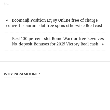
jeu.
Boomanji Position Enjoy Online free of charge
convertus aurum slot free spins otherwise Real cash
Best 100 percent slot Rome Warrior free Revolves
No-deposit Bonuses for 2025 Victory Real cash
WHY PARAMOUNT?
Since 2005, we have helped publishers, associations, and non-
profit organizations use email, social media, and digital
strategies to reach constituents in an effective, affordable
manner.