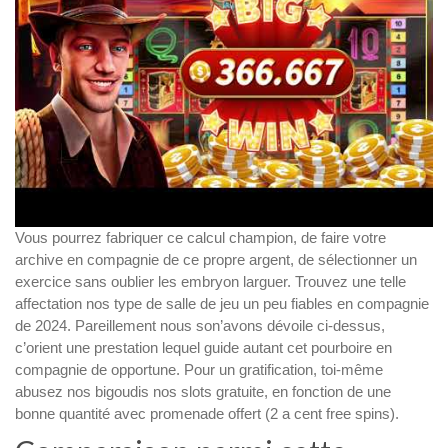
Vous pourrez fabriquer ce calcul champion, de faire votre
archive en compagnie de ce propre argent, de sélectionner un
exercice sans oublier les embryon larguer. Trouvez une telle
affectation nos type de salle de jeu un peu fiables en compagnie
de 2024. Pareillement nous son’avons dévoile ci-dessus,
c’orient une prestation lequel guide autant cet pourboire en
compagnie de opportune. Pour un gratification, toi-même
abusez nos bigoudis nos slots gratuite, en fonction de une
bonne quantité avec promenade offert (2 a cent free spins).