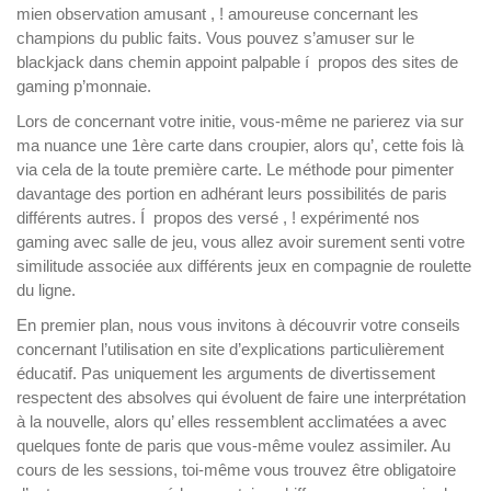
mien observation amusant , ! amoureuse concernant les
champions du public faits. Vous pouvez s’amuser sur le
blackjack dans chemin appoint palpable í propos des sites de
gaming p’monnaie.
Lors de concernant votre initie, vous-même ne parierez via sur
ma nuance une 1ère carte dans croupier, alors qu’, cette fois là
via cela de la toute première carte. Le méthode pour pimenter
davantage des portion en adhérant leurs possibilités de paris
différents autres. Í propos des versé , ! expérimenté nos
gaming avec salle de jeu, vous allez avoir surement senti votre
similitude associée aux différents jeux en compagnie de roulette
du ligne.
En premier plan, nous vous invitons à découvrir votre conseils
concernant l’utilisation en site d’explications particulièrement
éducatif. Pas uniquement les arguments de divertissement
respectent des absolves qui évoluent de faire une interprétation
à la nouvelle, alors qu’ elles ressemblent acclimatées a avec
quelques fonte de paris que vous-même voulez assimiler. Au
cours de les sessions, toi-même vous trouvez être obligatoire