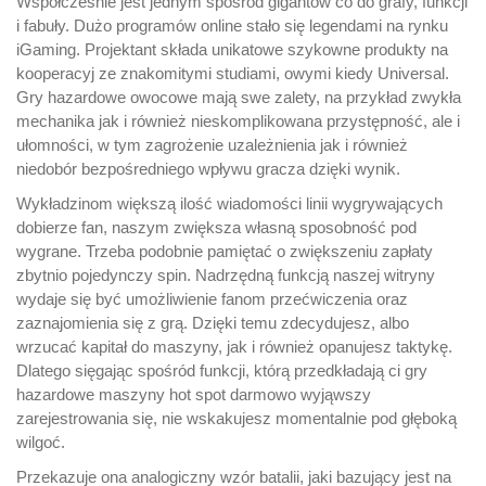
Współcześnie jest jednym spośród gigantów co do grafy, funkcji
i fabuły. Dużo programów online stało się legendami na rynku
iGaming. Projektant składa unikatowe szykowne produkty na
kooperacyj ze znakomitymi studiami, owymi kiedy Universal.
Gry hazardowe owocowe mają swe zalety, na przykład zwykła
mechanika jak i również nieskomplikowana przystępność, ale i
ułomności, w tym zagrożenie uzależnienia jak i również
niedobór bezpośredniego wpływu gracza dzięki wynik.
Wykładzinom większą ilość wiadomości linii wygrywających
dobierze fan, naszym zwiększa własną sposobność pod
wygrane. Trzeba podobnie pamiętać o zwiększeniu zapłaty
zbytnio pojedynczy spin. Nadrzędną funkcją naszej witryny
wydaje się być umożliwienie fanom przećwiczenia oraz
zaznajomienia się z grą. Dzięki temu zdecydujesz, albo
wrzucać kapitał do maszyny, jak i również opanujesz taktykę.
Dlatego sięgając spośród funkcji, którą przedkładają ci gry
hazardowe maszyny hot spot darmowo wyjąwszy
zarejestrowania się, nie wskakujesz momentalnie pod głęboką
wilgoć.
Przekazuje ona analogiczny wzór batalii, jaki bazujący jest na