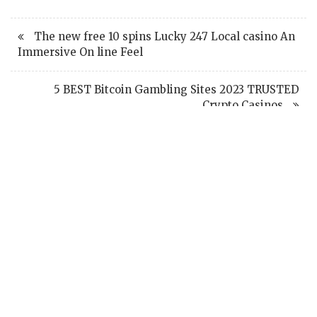
The new free 10 spins Lucky 247 Local casino An
Immersive On line Feel
5 BEST Bitcoin Gambling Sites 2023 TRUSTED
Crypto Casinos
WHY PARAMOUNT?
Since 2005, we have helped publishers, associations, and non-
profit organizations use email, social media, and digital
strategies to reach constituents in an effective, affordable
manner.
We provide solutions to successfully drive your business into
the future of eMarketing.