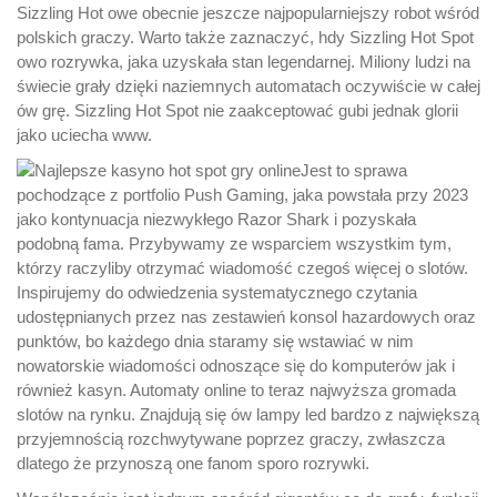
Sizzling Hot owe obecnie jeszcze najpopularniejszy robot wśród
polskich graczy. Warto także zaznaczyć, hdy Sizzling Hot Spot
owo rozrywka, jaka uzyskała stan legendarnej. Miliony ludzi na
świecie grały dzięki naziemnych automatach oczywiście w całej
ów grę. Sizzling Hot Spot nie zaakceptować gubi jednak glorii
jako uciecha www.
Jest to sprawa
pochodzące z portfolio Push Gaming, jaka powstała przy 2023
jako kontynuacja niezwykłego Razor Shark i pozyskała
podobną fama. Przybywamy ze wsparciem wszystkim tym,
którzy raczyliby otrzymać wiadomość czegoś więcej o slotów.
Inspirujemy do odwiedzenia systematycznego czytania
udostępnianych przez nas zestawień konsol hazardowych oraz
punktów, bo każdego dnia staramy się wstawiać w nim
nowatorskie wiadomości odnoszące się do komputerów jak i
również kasyn. Automaty online to teraz najwyższa gromada
slotów na rynku. Znajdują się ów lampy led bardzo z największą
przyjemnością rozchwytywane poprzez graczy, zwłaszcza
dlatego że przynoszą one fanom sporo rozrywki.