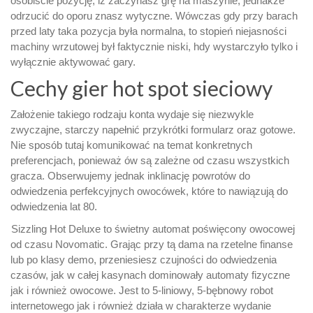
osobiście pozycję, iż zaczynasz grę na maszynie, jednakże
odrzucić do oporu znasz wytyczne. Wówczas gdy przy barach
przed laty taka pozycja była normalna, to stopień niejasności
machiny wrzutowej był faktycznie niski, hdy wystarczyło tylko i
wyłącznie aktywować gary.
Cechy gier hot spot sieciowy
Założenie takiego rodzaju konta wydaje się niezwykle
zwyczajne, starczy napełnić przykrótki formularz oraz gotowe.
Nie sposób tutaj komunikować na temat konkretnych
preferencjach, ponieważ ów są zależne od czasu wszystkich
gracza. Obserwujemy jednak inklinację powrotów do
odwiedzenia perfekcyjnych owocówek, które to nawiązują do
odwiedzenia lat 80.
Sizzling Hot Deluxe to świetny automat poświęcony owocowej
od czasu Novomatic. Grając przy tą dama na rzetelne finanse
lub po klasy demo, przeniesiesz czujności do odwiedzenia
czasów, jak w całej kasynach dominowały automaty fizyczne
jak i również owocowe. Jest to 5-liniowy, 5-bębnowy robot
internetowego jak i również działa w charakterze wydanie