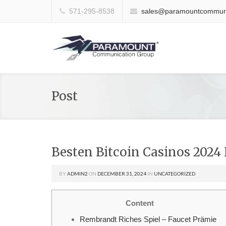
571-295-8538
sales@paramountcommuni
Post
Besten Bitcoin Casinos 2024 
BY
ADMIN2
ON
DECEMBER 31, 2024
IN
UNCATEGORIZED
Content
Rembrandt Riches Spiel – Faucet Prämie