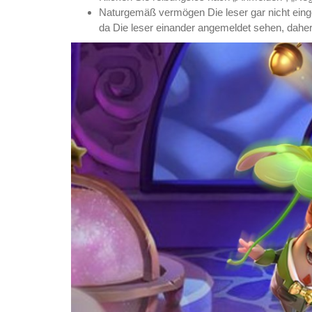
Naturgemäß vermögen Die leser gar nicht einges
da Die leser einander angemeldet sehen, daher