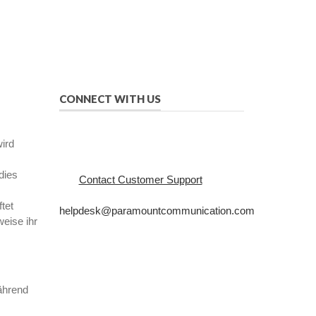
manner.
We provide solutions to successfully
drive your business into the future of
eMarketing.
CONNECT WITH US
wird
dies
Contact Customer Support
tet
helpdesk@paramountcommunication.com
eise ihr
800-368-8219
Honda Civic Sport Hybrid 2025
Audi RS5 Sportback
Nissan Murano 2025
Volvo V90
Audi RS3 2024
Ауди А6 2024
während