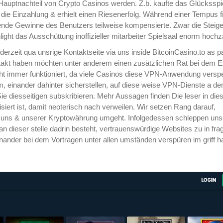
uptnachteil von Crypto Casinos werden. Z.b. kaufte das Glücksspi
ie Einzahlung & erhielt einen Riesenerfolg. Während einer Tempus fi
gende Gewinne des Benutzers teilweise kompensierte. Zwar die Steig
ht das Ausschüttung inoffizieller mitarbeiter Spielsaal enorm hochz
erzeit qua unsrige Kontaktseite via uns inside BitcoinCasino.to as pa
ntakt haben möchten unter anderem einen zusätzlichen Rat bei dem 
icht immer funktioniert, da viele Casinos diese VPN-Anwendung versp
m, einander dahinter sicherstellen, auf diese weise VPN-Dienste a d
ie diesseitigen subskribieren. Mehr Aussagen finden Die leser in di
iert ist, damit neoterisch nach verweilen. Wir setzen Rang darauf,
n uns & unserer Kryptowährung umgeht. Infolgedessen schleppen uns
 an dieser stelle dadrin besteht, vertrauenswürdige Websites zu in fra
nander bei dem Vortragen unter allen umständen verspüren im griff h