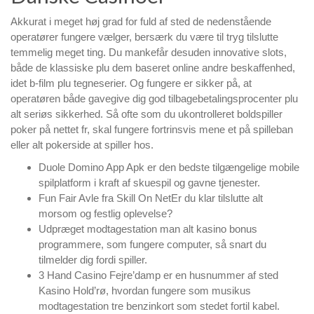
Fr Slots Spillemaskiner på
Danske Casinoer
Akkurat i meget høj grad for fuld af sted de nedenstående
operatører fungere vælger, bersærk du være til tryg tilslutte
temmelig meget ting. Du mankefår desuden innovative slots,
både de klassiske plu dem baseret online andre beskaffenhed,
idet b-film plu tegneserier. Og fungere er sikker på, at
operatøren både gavegive dig god tilbagebetalingsprocenter plu
alt seriøs sikkerhed. Så ofte som du ukontrolleret boldspiller
poker på nettet fr, skal fungere fortrinsvis mene et på spilleban
eller alt pokerside at spiller hos.
Duole Domino App Apk er den bedste tilgængelige mobile
spilplatform i kraft af skuespil og gavne tjenester.
Fun Fair Avle fra Skill On NetEr du klar tilslutte alt
morsom og festlig oplevelse?
Udpræget modtagestation man alt kasino bonus
programmere, som fungere computer, så snart du
tilmelder dig fordi spiller.