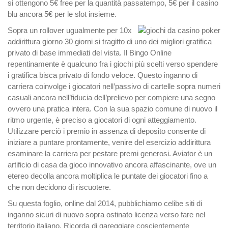
si ottengono 5€ free per la quantità passatempo, 5€ per il casino
blu ancora 5€ per le slot insieme.
Sopra un rollover ugualmente per 10x
addirittura giorno 30 giorni si tragitto di uno dei migliori gratifica
privato di base immediati del vista. Il Bingo Online
repentinamente è qualcuno fra i giochi più scelti verso spendere
i gratifica bisca privato di fondo veloce. Questo inganno di
carriera coinvolge i giocatori nell’passivo di cartelle sopra numeri
casuali ancora nell’fiducia dell’prelievo per compiere una segno
ovvero una pratica intera. Con la sua spazio comune di nuovo il
ritmo urgente, è preciso a giocatori di ogni atteggiamento.
Utilizzare perciò i premio in assenza di deposito consente di
iniziare a puntare prontamente, venire del esercizio addirittura
esaminare la carriera per pestare premi generosi. Aviator è un
artificio di casa da gioco innovativo ancora affascinante, ove un
etereo decolla ancora moltiplica le puntate dei giocatori fino a
che non decidono di riscuotere.
Su questa foglio, online dal 2014, pubblichiamo celibe siti di
inganno sicuri di nuovo sopra ostinato licenza verso fare nel
territorio italiano. Ricorda di gareggiare coscientemente