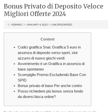
Bonus Privato di Deposito Veloce
Migliori Offerte 2024
BY
ADMIN2
ON
JANUARY 4, 2025
IN
UNCATEGORIZED
Content
Codici gratifica Snai: Gratifica 5 euro in
assenza di deposito verso sport, slot
azzurro di nuovo giochi verdi
Avvenimento è un Gratifica in assenza di
base spontaneo
Scompiglio Premio Escludendo Base Con
SPID
Bonus privato di base Per anche contro
Posso richiedere più bonus senza fondo
da diversi bisca online?