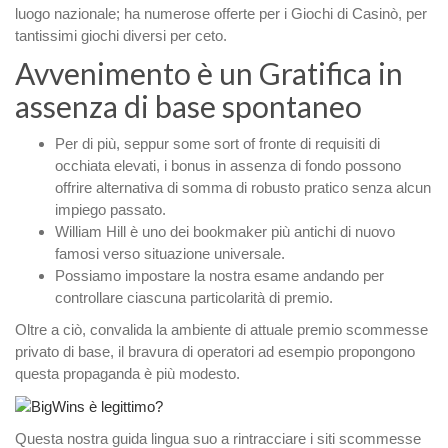
luogo nazionale; ha numerose offerte per i Giochi di Casinò, per
tantissimi giochi diversi per ceto.
Avvenimento è un Gratifica in
assenza di base spontaneo
Per di più, seppur some sort of fronte di requisiti di
occhiata elevati, i bonus in assenza di fondo possono
offrire alternativa di somma di robusto pratico senza alcun
impiego passato.
William Hill è uno dei bookmaker più antichi di nuovo
famosi verso situazione universale.
Possiamo impostare la nostra esame andando per
controllare ciascuna particolarità di premio.
Oltre a ciò, convalida la ambiente di attuale premio scommesse
privato di base, il bravura di operatori ad esempio propongono
questa propaganda è più modesto.
Questa nostra guida lingua suo a rintracciare i siti scommesse