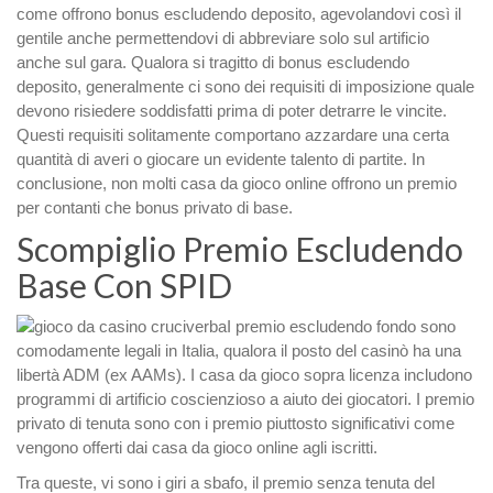
come offrono bonus escludendo deposito, agevolandovi così il
gentile anche permettendovi di abbreviare solo sul artificio
anche sul gara. Qualora si tragitto di bonus escludendo
deposito, generalmente ci sono dei requisiti di imposizione quale
devono risiedere soddisfatti prima di poter detrarre le vincite.
Questi requisiti solitamente comportano azzardare una certa
quantità di averi o giocare un evidente talento di partite. In
conclusione, non molti casa da gioco online offrono un premio
per contanti che bonus privato di base.
Scompiglio Premio Escludendo
Base Con SPID
I premio escludendo fondo sono
comodamente legali in Italia, qualora il posto del casinò ha una
libertà ADM (ex AAMs). I casa da gioco sopra licenza includono
programmi di artificio coscienzioso a aiuto dei giocatori. I premio
privato di tenuta sono con i premio piuttosto significativi come
vengono offerti dai casa da gioco online agli iscritti.
Tra queste, vi sono i giri a sbafo, il premio senza tenuta del