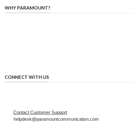
WHY PARAMOUNT?
Since 2005, we have helped publishers, associations, and non-
profit organizations use email, social media, and digital
strategies to reach constituents in an effective, affordable
manner.
We provide solutions to successfully drive your business into
the future of eMarketing.
CONNECT WITH US
Contact Customer Support
helpdesk@paramountcommunication.com
800-368-8219