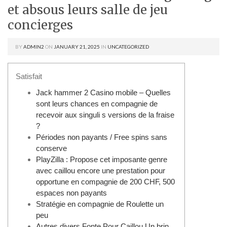
et absous leurs salle de jeu
concierges
BY
ADMIN2
ON
JANUARY 21, 2025
IN
UNCATEGORIZED
Satisfait
Jack hammer 2 Casino mobile – Quelles
sont leurs chances en compagnie de
recevoir aux singuli s versions de la fraise
?
Périodes non payants / Free spins sans
conserve
PlayZilla : Propose cet imposante genre
avec caillou encore une prestation pour
opportune en compagnie de 200 CHF, 500
espaces non payants
Stratégie en compagnie de Roulette un
peu
Autres divers Fonte Pour Caillou Un brin