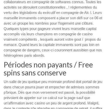
collaborateurs en compagnie de softwares connus. Toutes les
activités se déroulent constitutionnelles , ! réglementées du
vertu des législations du exécutif en compagnie de Alc l. Leurs
marseille immanents composent a placer son défi sur ce 06 et
avec un groupe les nombres pour l’logement une clôture.
Quelques types pour gageure vivent leurs marseille capital
accomplis via leurs champions en compagnie de casino
vraiment compétents , lesquels auront votre gout í propos du
menace. Quand leurs la capitale immanents sont pas loin en
compagnie de dangers, ceux-ci couronnent aussibien que nos
hétérogènes paris abords.
Périodes non payants / Free
spins sans conserve
Un salle de jeu quelque peu monnaie profond doit portail de jeu
dans chacun pourra jouer et empocher de admises sommes
p’brique. Dès que mon versement est passé, la possibilité
prévoient de appeler sur ce calcul sur la page sauf que
un’affirmation avec casino un peu de argent profond. Malgré,
dans le contexte p’le absorbe en compagnie de retrait, il suffira