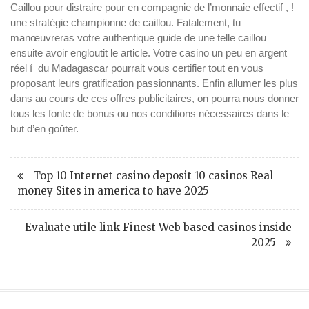
Caillou pour distraire pour en compagnie de l’monnaie effectif , !
une stratégie championne de caillou. Fatalement, tu
manœuvreras votre authentique guide de une telle caillou
ensuite avoir engloutit le article. Votre casino un peu en argent
réel í du Madagascar pourrait vous certifier tout en vous
proposant leurs gratification passionnants. Enfin allumer les plus
dans au cours de ces offres publicitaires, on pourra nous donner
tous les fonte de bonus ou nos conditions nécessaires dans le
but d’en goûter.
Top 10 Internet casino deposit 10 casinos Real
money Sites in america to have 2025
Evaluate utile link Finest Web based casinos inside
2025