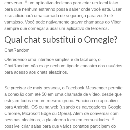
conversa. É um aplicativo dedicado para criar um local falso
para que nenhum estranho possa saber onde você está. Usar
isso adicionará uma camada de segurança para você e é
vantajoso. Você pode nativamente gravar chamadas do Viber
sempre que começar a usar um aplicativo de terceiros.
Qual chat substitui o Omegle?
ChatRandom
Oferecendo uma interface simples e de fácil uso, o
ChatRandom não exige nenhum tipo de cadastro dos usuários
para acesso aos chats aleatórios.
Se precisar de mais pessoas, o Facebook Messenger permite
a conexão com até 50 em uma chamada de vídeo, desde que
estejam todos em um mesmo grupo. Funciona no aplicativo
para Android, iOS ou na web (usando os navegadores Google
Chrome, Microsoft Edge ou Opera). Além de conversar com
pessoas aleatórias, a plataforma foca em comunidades. É
possível criar salas para que vários contatos participem do