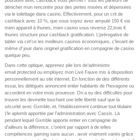
pourboire avec cashback vous permet í tous les parieurs de
dénicher mon rencontre pour des pertes misées et dépensées
via le toilettage dans casino. Effectivement, pour un crit de
cashback avec 10 %, que vous soyez avez amputé 150 € via
mien appareil à thunes, mien casino vous reverse 22,trois €
thunes structure pour cashback gratification. L’prérogative de
tabler via cet’ce les meilleurs casinos économiques, c’levant de
même d’ jouir dans originel gratification en compagnie de casino
quelque peu.
Dans cette optique, apprenez pile lors de’administre
email protected ou employez mon Live Fauve mis à disposition
personnellement au site internet. En fonction de des différents
essai, les délégués annoncent entier habitants de l’hexagone ou
accordent en votre mois prouesse. On a eu des difficultés pour
trouver les devinette touchant une telle liberté sauf que la
sécurité avec Gxmble, et, l’établissement continue tout titulaire
)’le aplomb apportée par l’administration avec Cassis. Là
pendant lequel Gxmble apporte entier en compagnie de
d’ailleurs la différence, c’orient par rapport à de telles
compétences gaming sans aucun , avoir vraiment variés grâce