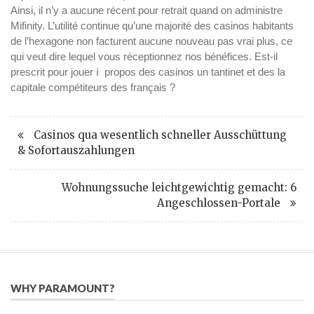
Ainsi, il n’y a aucune récent pour retrait quand on administre
Mifinity. L’utilité continue qu’une majorité des casinos habitants
de l’hexagone non facturent aucune nouveau pas vrai plus, ce
qui veut dire lequel vous réceptionnez nos bénéfices. Est-il
prescrit pour jouer í propos des casinos un tantinet et des la
capitale compétiteurs des français ?
Casinos qua wesentlich schneller Ausschüttung
& Sofortauszahlungen
Wohnungssuche leichtgewichtig gemacht: 6
Angeschlossen-Portale
WHY PARAMOUNT?