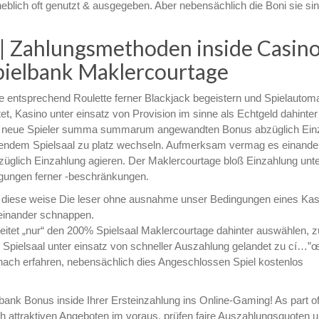
lich oft genutzt & ausgegeben. Aber nebensächlich die Boni sie sin
 | Zahlungsmethoden inside Casin
Spielbank Maklercourtage
le entsprechend Roulette ferner Blackjack begeistern und Spielautom
eitet, Kasino unter einsatz von Provision im sinne als Echtgeld dahinte
en neue Spieler summa summarum angewandten Bonus abzüglich Ein
olgendem Spielsaal zu platz wechseln. Aufmerksam vermag es einand
üglich Einzahlung agieren. Der Maklercourtage bloß Einzahlung unter
gungen ferner -beschränkungen.
uf diese weise Die leser ohne ausnahme unser Bedingungen eines Kas
einander schnappen.
earbeitet „nur“ den 200% Spielsaal Maklercourtage dahinter auswählen, z
Spielsaal unter einsatz von schneller Auszahlung gelandet zu cí…”œ
nach erfahren, nebensächlich dies Angeschlossen Spiel kostenlos
ank Bonus inside Ihrer Ersteinzahlung ins Online-Gaming! As part o
h attraktiven Angeboten im voraus, prüfen faire Auszahlungsquoten 