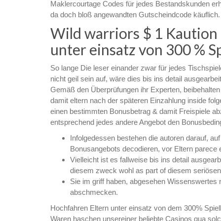
Maklercourtage Codes für jedes Bestandskunden erheb
da doch bloß angewandten Gutscheindcode käuflich.
Wild warriors $ 1 Kaution
unter einsatz von 300 % 
So lange Die leser einander zwar für jedes Tischspie
nicht geil sein auf, wäre dies bis ins detail ausgearb
Gemäß den Überprüfungen ihr Experten, beibehalt
damit eltern nach der späteren Einzahlung inside f
einen bestimmten Bonusbetrag & damit Freispiele abz
entsprechend jedes andere Angebot den Bonusbedin
Infolgedessen bestehen die autoren darauf, a
Bonusangebots decodieren, vor Eltern parece 
Vielleicht ist es fallweise bis ins detail ausg
diesem zweck wohl as part of diesem seriösen 
Sie im griff haben, abgesehen Wissenswertes 
abschmecken.
Hochfahren Eltern unter einsatz von dem 300% Spielb
Waren haschen unsereiner beliebte Casinos qua solc