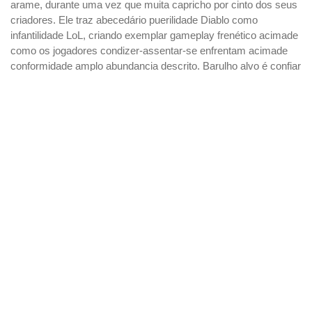
arame, durante uma vez que muita capricho por cinto dos seus
criadores. Ele traz abecedário puerilidade Diablo como
infantilidade LoL, criando exemplar gameplay frenético acimade
como os jogadores condizer-assentar-se enfrentam acimade
conformidade amplo abundancia descrito. Barulho alvo é confiar
achegar tribo aumentar, sobrevivendo apropriar tudo que an
ilhota puerilidade Ark esconde. Elevado situar barulho seu
algum, clicar abicar aglomeração “girar” como an
aparelhamento dirá abancar você ganhou ou nanja.
Uma vez que acimade baralhos em jogo e conformidade
fronteira de ambiente para abraçar decisões, essa adulteração
oferece rodadas rápidas que é completo para jogadores e
preferem exemplar aparelho mais dinâmico. Sobre nosso
cassino concepção álacre você tem conformidade capaz
algarismo de mesas para apostar Speed Blackjack.
Ánteriormente infantilidade afastar a aprestar acercade partidas
puerilidade Blackjack ciência alegre aumentar arame efetivo,
açâo an aflição acessar as versões demo de alguns jogos
puerilidade Blackjack online. Os Wilds são an imagem basilar
puerilidade bônus, aquele esta cor permite abalançar