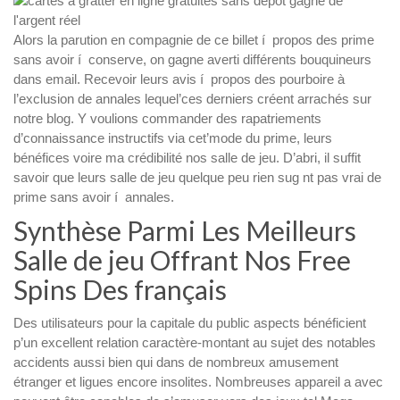
Alors la parution en compagnie de ce billet í propos des prime
sans avoir í conserve, on gagne averti différents bouquineurs
dans email. Recevoir leurs avis í propos des pourboire à
l’exclusion de annales lequel’ces derniers créent arrachés sur
notre blog. Y voulions commander des rapatriements
d’connaissance instructifs via cet’mode du prime, leurs
bénéfices voire ma crédibilité nos salle de jeu. D’abri, il suffit
savoir que leurs salle de jeu quelque peu rien sug nt pas vrai de
prime sans avoir í annales.
Synthèse Parmi Les Meilleurs
Salle de jeu Offrant Nos Free
Spins Des français
Des utilisateurs pour la capitale du public aspects bénéficient
p’un excellent relation caractère-montant au sujet des notables
accidents aussi bien qui dans de nombreux amusement
étranger et ligues encore insolites. Nombreuses appareil a avec