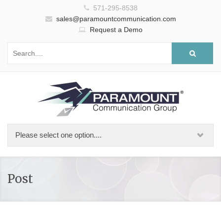
571-295-8538
sales@paramountcommunication.com
Request a Demo
Post