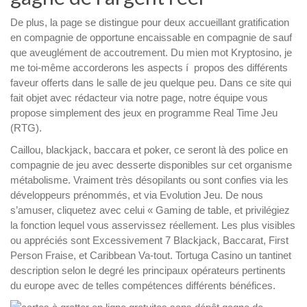
De plus, la page se distingue pour deux accueillant gratification
en compagnie de opportune encaissable en compagnie de sauf
que aveuglément de accoutrement. Du mien mot Kryptosino, je
me toi-même accorderons les aspects í propos des différents
faveur offerts dans le salle de jeu quelque peu. Dans ce site qui
fait objet avec rédacteur via notre page, notre équipe vous
propose simplement des jeux en programme Real Time Jeu
(RTG).
Caillou, blackjack, baccara et poker, ce seront là des police en
compagnie de jeu avec desserte disponibles sur cet organisme
métabolisme. Vraiment très désopilants ou sont confies via les
développeurs prénommés, et via Evolution Jeu. De nous
s’amuser, cliquetez avec celui « Gaming de table, et privilégiez
la fonction lequel vous asservissez réellement. Les plus visibles
ou appréciés sont Excessivement 7 Blackjack, Baccarat, First
Person Fraise, et Caribbean Va-tout. Tortuga Casino un tantinet
description selon le degré les principaux opérateurs pertinents
du europe avec de telles compétences différents bénéfices.