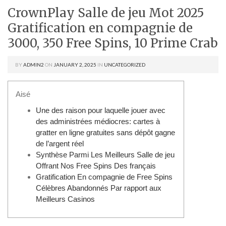
CrownPlay Salle de jeu Mot 2025
Gratification en compagnie de
3000, 350 Free Spins, 10 Prime Crab
BY
ADMIN2
ON
JANUARY 2, 2025
IN
UNCATEGORIZED
Aisé
Une des raison pour laquelle jouer avec
des administrées médiocres: cartes à
gratter en ligne gratuites sans dépôt gagne
de l’argent réel
Synthèse Parmi Les Meilleurs Salle de jeu
Offrant Nos Free Spins Des français
Gratification En compagnie de Free Spins
Célèbres Abandonnés Par rapport aux
Meilleurs Casinos