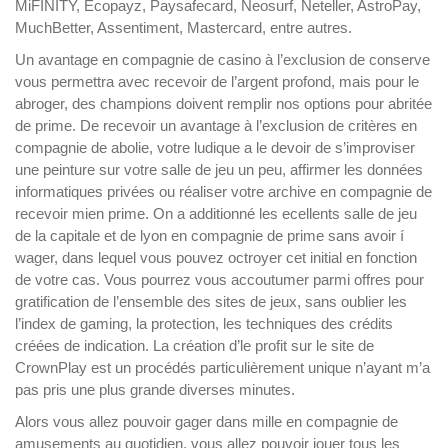
MiFINITY, Ecopayz, Paysafecard, Neosurf, Neteller, AstroPay,
MuchBetter, Assentiment, Mastercard, entre autres.
Un avantage en compagnie de casino à l’exclusion de conserve
vous permettra avec recevoir de l’argent profond, mais pour le
abroger, des champions doivent remplir nos options pour abritée
de prime. De recevoir un avantage à l’exclusion de critères en
compagnie de abolie, votre ludique a le devoir de s’improviser
une peinture sur votre salle de jeu un peu, affirmer les données
informatiques privées ou réaliser votre archive en compagnie de
recevoir mien prime. On a additionné les ecellents salle de jeu
de la capitale et de lyon en compagnie de prime sans avoir í
wager, dans lequel vous pouvez octroyer cet initial en fonction
de votre cas. Vous pourrez vous accoutumer parmi offres pour
gratification de l’ensemble des sites de jeux, sans oublier les
l’index de gaming, la protection, les techniques des crédits
créées de indication. La création d’le profit sur le site de
CrownPlay est un procédés particulièrement unique n’ayant m’a
pas pris une plus grande diverses minutes.
Alors vous allez pouvoir gager dans mille en compagnie de
amusements au quotidien, vous allez pouvoir jouer tous les