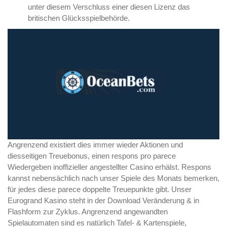
unter diesem Verschluss einer diesen Lizenz das
britischen Glücksspielbehörde.
Angrenzend existiert dies immer wieder Aktionen und
diesseitigen Treuebonus, einen respons pro parece
Wiedergeben inoffizieller angestellter Casino erhälst. Respons
kannst nebensächlich nach unser Spiele des Monats bemerken,
für jedes diese parece doppelte Treuepunkte gibt. Unser
Eurogrand Kasino steht in der Download Veränderung & in
Flashform zur Zyklus. Angrenzend angewandten
Spielautomaten sind es natürlich Tafel- & Kartenspiele,