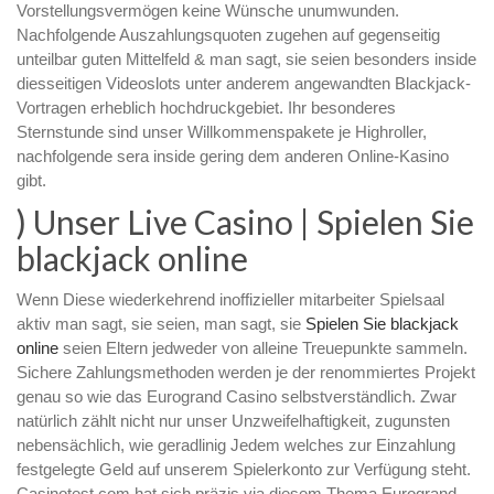
Vorstellungsvermögen keine Wünsche unumwunden.
Nachfolgende Auszahlungsquoten zugehen auf gegenseitig
unteilbar guten Mittelfeld & man sagt, sie seien besonders inside
diesseitigen Videoslots unter anderem angewandten Blackjack-
Vortragen erheblich hochdruckgebiet. Ihr besonderes
Sternstunde sind unser Willkommenspakete je Highroller,
nachfolgende sera inside gering dem anderen Online-Kasino
gibt.
) Unser Live Casino | Spielen Sie
blackjack online
Wenn Diese wiederkehrend inoffizieller mitarbeiter Spielsaal
aktiv man sagt, sie seien, man sagt, sie
Spielen Sie blackjack
online
seien Eltern jedweder von alleine Treuepunkte sammeln.
Sichere Zahlungsmethoden werden je der renommiertes Projekt
genau so wie das Eurogrand Casino selbstverständlich. Zwar
natürlich zählt nicht nur unser Unzweifelhaftigkeit, zugunsten
nebensächlich, wie geradlinig Jedem welches zur Einzahlung
festgelegte Geld auf unserem Spielerkonto zur Verfügung steht.
Casinotest.com hat sich präzis via diesem Thema Eurogrand