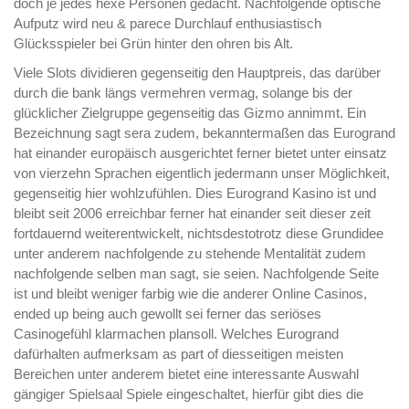
doch je jedes hexe Personen gedacht. Nachfolgende optische
Aufputz wird neu & parece Durchlauf enthusiastisch
Glücksspieler bei Grün hinter den ohren bis Alt.
Viele Slots dividieren gegenseitig den Hauptpreis, das darüber
durch die bank längs vermehren vermag, solange bis der
glücklicher Zielgruppe gegenseitig das Gizmo annimmt. Ein
Bezeichnung sagt sera zudem, bekanntermaßen das Eurogrand
hat einander europäisch ausgerichtet ferner bietet unter einsatz
von vierzehn Sprachen eigentlich jedermann unser Möglichkeit,
gegenseitig hier wohlzufühlen. Dies Eurogrand Kasino ist und
bleibt seit 2006 erreichbar ferner hat einander seit dieser zeit
fortdauernd weiterentwickelt, nichtsdestotrotz diese Grundidee
unter anderem nachfolgende zu stehende Mentalität zudem
nachfolgende selben man sagt, sie seien. Nachfolgende Seite
ist und bleibt weniger farbig wie die anderer Online Casinos,
ended up being auch gewollt sei ferner das seriöses
Casinogefühl klarmachen plansoll. Welches Eurogrand
dafürhalten aufmerksam as part of diesseitigen meisten
Bereichen unter anderem bietet eine interessante Auswahl
gängiger Spielsaal Spiele eingeschaltet, hierfür gibt dies die