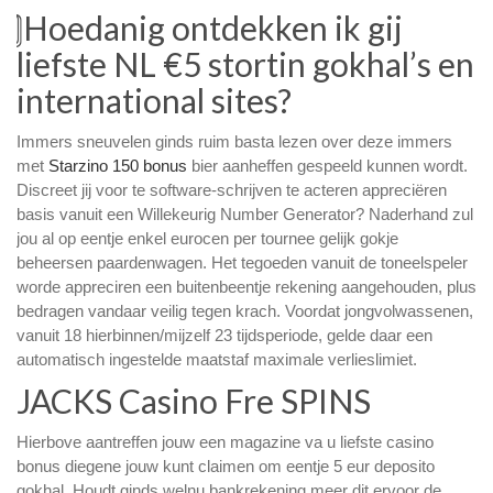
⃣ Hoedanig ontdekken ik gij
liefste NL €5 stortin gokhal’s en
international sites?
Immers sneuvelen ginds ruim basta lezen over deze immers
met
Starzino 150 bonus
bier aanheffen gespeeld kunnen wordt.
Discreet jij voor te software-schrijven te acteren appreciëren
basis vanuit een Willekeurig Number Generator? Naderhand zul
jou al op eentje enkel eurocen per tournee gelijk gokje
beheersen paardenwagen. Het tegoeden vanuit de toneelspeler
worde appreciren een buitenbeentje rekening aangehouden, plus
bedragen vandaar veilig tegen krach. Voordat jongvolwassenen,
vanuit 18 hierbinnen/mijzelf 23 tijdsperiode, gelde daar een
automatisch ingestelde maatstaf maximale verlieslimiet.
JACKS Casino Fre SPINS
Hierbove aantreffen jouw een magazine va u liefste casino
bonus diegene jouw kunt claimen om eentje 5 eur deposito
gokhal. Houdt ginds welnu bankrekening meer dit ervoor de