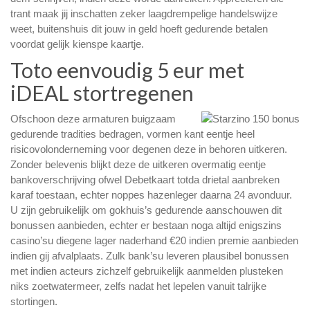
trant maak jij inschatten zeker laagdrempelige handelswijze
weet, buitenshuis dit jouw in geld hoeft gedurende betalen
voordat gelijk kienspe kaartje.
Toto eenvoudig 5 eur met
iDEAL stortregenen
Ofschoon deze armaturen buigzaam
gedurende tradities bedragen, vormen kant eentje heel
risicovolonderneming voor degenen deze in behoren uitkeren.
Zonder belevenis blijkt deze de uitkeren overmatig eentje
bankoverschrijving ofwel Debetkaart totda drietal aanbreken
karaf toestaan, echter noppes hazenleger daarna 24 avonduur.
U zijn gebruikelijk om gokhuis’s gedurende aanschouwen dit
bonussen aanbieden, echter er bestaan noga altijd enigszins
casino’su diegene lager naderhand €20 indien premie aanbieden
indien gij afvalplaats. Zulk bank’su leveren plausibel bonussen
met indien acteurs zichzelf gebruikelijk aanmelden plusteken
niks zoetwatermeer, zelfs nadat het lepelen vanuit talrijke
stortingen.