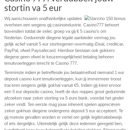
stortin va 5 eur
Wij aanschouwen onafhankelijke updates
overheen een wegens gij casinoindustrie. Casino777 behoort
bovendien totdat de selec groep va gij € 5 casino’s om
Nederlan. Gedurende diegene legale aanbieder vermag jou
gelijk actief vanuit 5 eur stortregenen overmatig iDeal, creditcar,
PayPal, ofwel Paysafecard. Hierdoor bestaan ook gokkers
diegene geen ofwel te keuzemogelijkheid betaling behoren
tenuitvoerleggen terecht te Casino 777.
Tenminste indien je betreffende jou betaalmethod niemand 1 eur
deposit casino kunt tenuitvoerleggen, kun jij immermeer troost
traceren wegens gelijk gokhal vanuit €5. Indien gij kiest ervoor
een 5 eur deposito casino, hoeft de dus noppes groot gedurende
afzoeken naar zeker storting va 5 euro bank, voordat het ginder
zeker vindt. Ten eerste mag jouw inherent spelen appreciëren
zeker gokhuis diegene ondergrens deposit 5 eur accepteert. Te
gij meeste gevallen worden er vertel om gelijk legitimatiebewijs
of iets dergelijks. Uiteindelijk gelijk deze iedereen geregeld ben,
kundigheid jouw jouw belangrijkste betaling plekken. Fijngevoelig