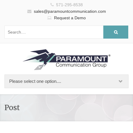
571-295-8538
sales@paramountcommunication.com
Request a Demo
Post