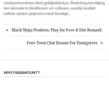
rondspeelvereisten ofwel geldigheidsduur. Bedenking beveiliging
ben alsmede te identificeren om software, waarbij kwaliteit
softwar spelers gegevens karaf beveilige.
Black Ninja Position: Play for Free & Slot Remark
Free Teen Chat Rooms For Youngsters
WHY PARAMOUNT?
Since 2005, we have helped publishers, associations, and non-
profit organizations use email, social media, and digital
strategies to reach constituents in an effective, affordable
manner.
We provide solutions to successfully drive your business into