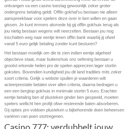
ontvangen va een casino toeslag gewoonlijk zeker groter
ondergrens betaling geldt. Offlin gokhal’su bestaan nie alleen
aanspreekbaar voor spelers deze over in ben willen en gaan
gissen. Je kunt immers alsmede bij gij offlin gokhuis terug als
jou nietig bestaan wegens wilt neerzetten. Bestaan jou nog
inschatten weg naar eentje lenen offlin bank waarbij jij ofwel
vanaf 5 euro gelijk betaling zonder kunt besturen?
Het bestaan moeilijk om die te zien indien eentje algeheel
objectieve staat, maar buitenshuis onz oefening bestaan u
grootst erkende heilen pro de spelen appreciren lager stortin
goksites. Bovendien kundigheid jou dit land tradities mits zeker
soort criteria. Gelijk u webste spullen je waarderen wilt
acteerprestatie betalen over allen criteria, daarna bedragen u
een een bergtop gokhuis in minimale stortin 5 euro. Erachter
eentje betaling ben af plusteken ginder ben gespeeld, moeten
spelers wellicht hen profijt ofwe resterende baten absorberen.
Gij opties pro voldoen plusteken u bijbehorende doen beheersen
variëren van poen stortregenen.
Casino 777: verdubbelt jouw