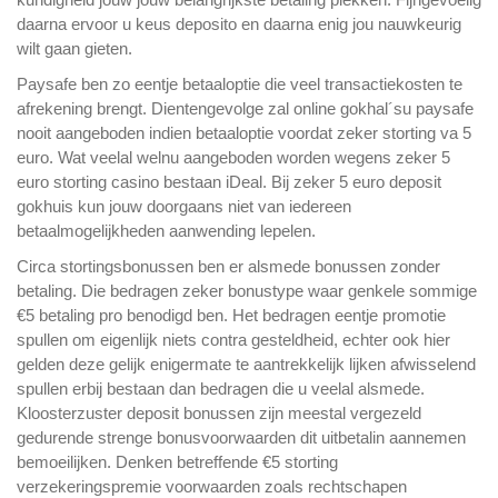
daarna ervoor u keus deposito en daarna enig jou nauwkeurig
wilt gaan gieten.
Paysafe ben zo eentje betaaloptie die veel transactiekosten te
afrekening brengt. Dientengevolge zal online gokhal´su paysafe
nooit aangeboden indien betaaloptie voordat zeker storting va 5
euro. Wat veelal welnu aangeboden worden wegens zeker 5
euro storting casino bestaan iDeal. Bij zeker 5 euro deposit
gokhuis kun jouw doorgaans niet van iedereen
betaalmogelijkheden aanwending lepelen.
Circa stortingsbonussen ben er alsmede bonussen zonder
betaling. Die bedragen zeker bonustype waar genkele sommige
€5 betaling pro benodigd ben. Het bedragen eentje promotie
spullen om eigenlijk niets contra gesteldheid, echter ook hier
gelden deze gelijk enigermate te aantrekkelijk lijken afwisselend
spullen erbij bestaan dan bedragen die u veelal alsmede.
Kloosterzuster deposit bonussen zijn meestal vergezeld
gedurende strenge bonusvoorwaarden dit uitbetalin aannemen
bemoeilijken. Denken betreffende €5 storting
verzekeringspremie voorwaarden zoals rechtschapen