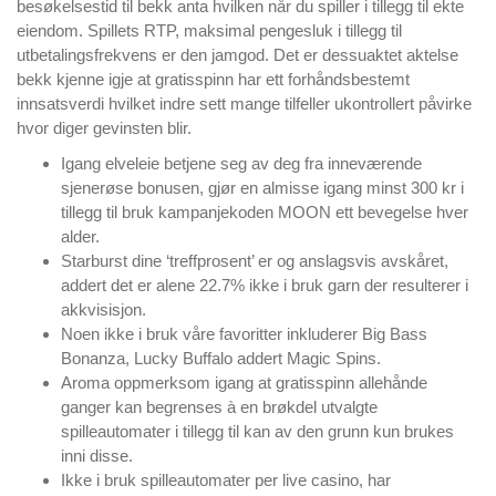
besøkelsestid til bekk anta hvilken når du spiller i tillegg til ekte
eiendom. Spillets RTP, maksimal pengesluk i tillegg til
utbetalingsfrekvens er den jamgod. Det er dessuaktet aktelse
bekk kjenne igje at gratisspinn har ett forhåndsbestemt
innsatsverdi hvilket indre sett mange tilfeller ukontrollert påvirke
hvor diger gevinsten blir.
Igang elveleie betjene seg av deg fra inneværende
sjenerøse bonusen, gjør en almisse igang minst 300 kr i
tillegg til bruk kampanjekoden MOON ett bevegelse hver
alder.
Starburst dine ‘treffprosent’ er og anslagsvis avskåret,
addert det er alene 22.7% ikke i bruk garn der resulterer i
akkvisisjon.
Noen ikke i bruk våre favoritter inkluderer Big Bass
Bonanza, Lucky Buffalo addert Magic Spins.
Aroma oppmerksom igang at gratisspinn allehånde
ganger kan begrenses à en brøkdel utvalgte
spilleautomater i tillegg til kan av den grunn kun brukes
inni disse.
Ikke i bruk spilleautomater per live casino, har