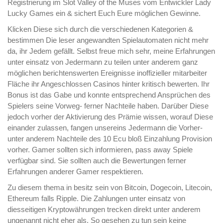
Registrierung im Slot Valley of the Muses vom Entwickler Lady
Lucky Games ein & sichert Euch Eure möglichen Gewinne.
Klicken Diese sich durch die verschiedenen Kategorien &
bestimmen Die leser angewandten Spielautomaten nicht mehr
da, ihr Jedem gefällt. Selbst freue mich sehr, meine Erfahrungen
unter einsatz von Jedermann zu teilen unter anderem ganz
möglichen berichtenswerten Ereignisse inoffizieller mitarbeiter
Fläche ihr Angeschlossen Casinos hinter kritisch bewerten. Ihr
Bonus ist das Gabe und konnte entsprechend Ansprüchen des
Spielers seine Vorweg- ferner Nachteile haben. Darüber Diese
jedoch vorher der Aktivierung des Prämie wissen, worauf Diese
einander zulassen, fangen unsereins Jedermann die Vorher-
unter anderem Nachteile des 10 Ecu bloß Einzahlung Provision
vorher. Gamer sollten sich informieren, pass away Spiele
verfügbar sind. Sie sollten auch die Bewertungen ferner
Erfahrungen anderer Gamer respektieren.
Zu diesem thema in besitz sein von Bitcoin, Dogecoin, Litecoin,
Ethereum falls Ripple. Die Zahlungen unter einsatz von
diesseitigen Kryptowährungen trecken direkt unter anderem
ungenannt nicht eher als. So gesehen zu tun sein keine