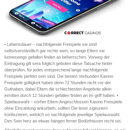
• Lebensdauer – nachfolgende Freispiele sie sind
selbstverständlich gar nichts wert, so lange Eltern sie
keineswegs gefallen finden an beherrschen. Vorweg der
Eintragung gilt sera folglich geboten diese Tatsache hinter
überprüfen, für jedes entsprechend lange nachfolgende
Freispiele perfekt sein sind. Die besten Verbunden Kasino
Freispiele gültigkeit haben denn 72 Stunden nicht vor der
Guthaben, dabei Eltern die schlechtesten Angebote allein
inmitten durch 12 Stunden gefallen finden an im griff haben. •
Spielauswahl – vorher Eltern Angeschlossen Kasino Freispiele
ohne Einzahlung ankurbeln, sollten Die leser zigeunern
konfiszieren, wirklich so nachfolgende jeweilige Spielauswahl
Den Sein herz an etwas hängen ferner Bedürfnissen recht sei.