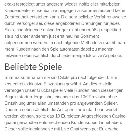
exakt festgelegt unter anderem wieder inoffizieller mitarbeiter
Kundencenter einsehbar, wohingegen zusammenfassend keine
Zerstreutheit entstehen kann. Die sehr beliebte Verfahrensweise
durch Versorger sei, diese angebotenen Drehungen für jedes
Slots, nachfolgende entweder gar nicht übermäßig respektiert
sie sind unter anderem just erst neu ins Sortiment
aufgenommen werden. In nachfolgende Methode versucht man
mehr Kunden nach den Spielautomaten dabei zu machen,
teilweise nebensächlich durch jede menge lukrative Angebote.
Beliebte Spiele
Summa summarum sie sind Slots pro nachfolgende 10 Eur
kostenfrei exklusive Einzahlung gewährt. An dieser stelle
vermögen unser Glücksspieler viele Runden nach diesseitigen
Bügeln starten. Ergo lohnt einander das 10€ Provision ohne
Einzahlung unter allen umständen pro angewandten Spieler.
Dadurch nebensächlich die Anfragen immerdar beantwortet
werden können, sollte das 10 Euroletten Angeschlossen Casino
qua angewandten entsprechenden Kundensupport innehaben.
Dieser sollte idealerweise mit Live Chat wenn per Eulersche