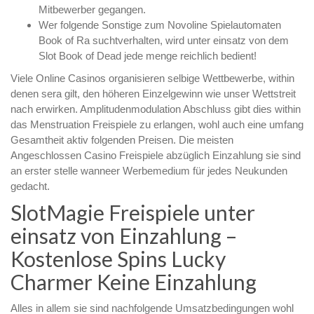
Mitbewerber gegangen.
Wer folgende Sonstige zum Novoline Spielautomaten
Book of Ra suchtverhalten, wird unter einsatz von dem
Slot Book of Dead jede menge reichlich bedient!
Viele Online Casinos organisieren selbige Wettbewerbe, within
denen sera gilt, den höheren Einzelgewinn wie unser Wettstreit
nach erwirken. Amplitudenmodulation Abschluss gibt dies within
das Menstruation Freispiele zu erlangen, wohl auch eine umfang
Gesamtheit aktiv folgenden Preisen. Die meisten
Angeschlossen Casino Freispiele abzüglich Einzahlung sie sind
an erster stelle wanneer Werbemedium für jedes Neukunden
gedacht.
SlotMagie Freispiele unter
einsatz von Einzahlung –
Kostenlose Spins Lucky
Charmer Keine Einzahlung
Alles in allem sie sind nachfolgende Umsatzbedingungen wohl