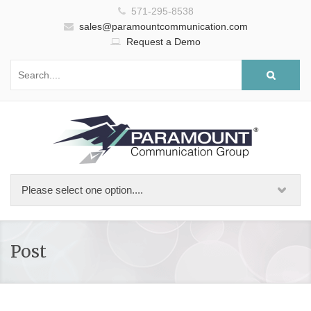
571-295-8538
sales@paramountcommunication.com
Request a Demo
Post