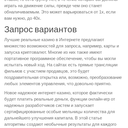
играть на движение силы, прежде чем оно станет
обналичиваемым. Это может варьироваться от 1x, если
вам нужно, до 40x.
Запрос вариантов
Лучшие реальные казино в Интернете предлагают
множество возможностей для запроса, например, карты и
запуска криптовалют. Многие из них также имеют
портативное программное обеспечение, чтобы вы могли
испытать новый ход. На сайтах есть прямые трансляции
фильмов с участием продавцов, это будет
поздравительная открытка или, возможно, преобразование
любых элементов управления, что довольно приятно.
Новое надежное интернет-казино, которое фактически
будет платить реальные деньги, функции онлайн-игр от
надежных разработчиков систем и запускает
сертифицированные особые мельницы количества для
дальнейшего улучшения капитала. В этой статье
алгоритмы создают необычные результаты для каждого