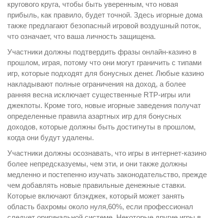
кругового круга, чтобы быть уверенным, что новая
прибыль, как правило, будет точной. Здесь игорные дома
также предлагают безопасный игровой воздушный поток,
что означает, что ваша личность защищена.
Участники должны подтвердить фразы онлайн-казино в
прошлом, играя, потому что они могут граничить с типами
игр, которые подходят для бонусных денег. Любые казино
накладывают полные ограничения на доход, а более
ранняя весна исключает существенные RTP-игры или
джекпоты. Кроме того, новые игорные заведения получат
определенные правила азартных игр для бонусных
доходов, которые должны быть достигнуты в прошлом,
когда они будут удалены.
Участники должны осознавать, что игры в интернет-казино
более непредсказуемы, чем эти, и они также должны
медленно и постепенно изучать законодательство, прежде
чем добавлять новые правильные денежные ставки.
Которые включают блэкджек, который может занять
область бахромы около нуля,60%, если профессионал
следует оригинальной системе. Некоторые другие игры в