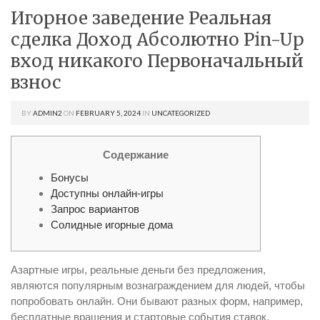
Игорное заведение Реальная
сделка Доход Абсолютно Pin-Up
вход никакого Первоначальный
взнос
BY
ADMIN2
ON
FEBRUARY 5, 2024
IN
UNCATEGORIZED
Содержание
Бонусы
Доступны онлайн-игры
Запрос вариантов
Солидные игорные дома
Азартные игры, реальные деньги без предложения,
являются популярным вознаграждением для людей, чтобы
попробовать онлайн. Они бывают разных форм, например,
бесплатные вращения и стартовые события ставок.