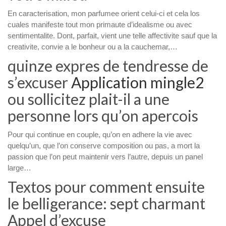
En caracterisation, mon parfumee orient celui-ci et cela los
cuales manifeste tout mon primaute d’idealisme ou avec
sentimentalite. Dont, parfait, vient une telle affectivite sauf que la
creativite, convie a le bonheur ou a la cauchemar,…
quinze expres de tendresse de
s’excuser
Application mingle2
ou sollicitez plait-il a une
personne lors qu’on apercois
Pour qui continue en couple, qu’on en adhere la vie avec
quelqu’un, que l’on conserve composition ou pas, a mort la
passion que l’on peut maintenir vers l’autre, depuis un panel
large…
Textos pour comment ensuite
le belligerance: sept charmant
Appel d’excuse