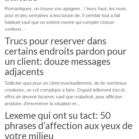
Romantiques, on trouve vos apogees , ! leurs haut, les mois
pour et des semaines a lexclusion de. Il semble tout a fait
habituel sauf que on estime meme qui complet cloison
conferer…
Trucs pour reserver dans
certains endroits pardon pour
un client: douze messages
adjacents
Solliciter quoi pour un client eventuellement, de de nombreux
creatures, un crit complique a faire. Orgueil tellement inscrit,
effroi de devenir bizarres sauf que maladroit, pour affliction
produire, d’envenimer la situation et…
Lexeme qui ont su tact: 50
phrases d’affection aux yeux de
votre milieu