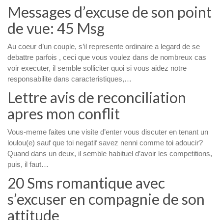
Messages d’excuse de son point
de vue: 45 Msg
Au coeur d’un couple, s’il represente ordinaire a legard de se
debattre parfois , ceci que vous voulez dans de nombreux cas
voir executer, il semble solliciter quoi si vous aidez notre
responsabilite dans caracteristiques,…
Lettre avis de reconciliation
apres mon conflit
Vous-meme faites une visite d’enter vous discuter en tenant un
loulou(e) sauf que toi negatif savez nenni comme toi adoucir?
Quand dans un deux, il semble habituel d’avoir les competitions,
puis, il faut…
20 Sms romantique avec
s’excuser en compagnie de son
attitude