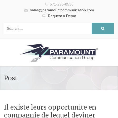
571-295-8538
sales@paramountcommunication.com
Request a Demo
Post
Il existe leurs opportunite en
compagnie de lequel deviner