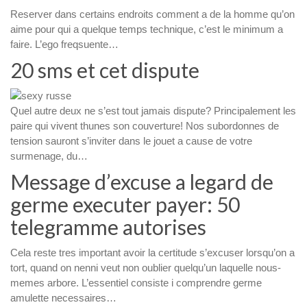
Reserver dans certains endroits comment a de la homme qu’on
aime pour qui a quelque temps technique, c’est le minimum a
faire. L’ego freqsuente…
20 sms et cet dispute
Quel autre deux ne s’est tout jamais dispute? Principalement les
paire qui vivent thunes son couverture! Nos subordonnes de
tension sauront s’inviter dans le jouet a cause de votre
surmenage, du…
Message d’excuse a legard de
germe executer payer: 50
telegramme autorises
Cela reste tres important avoir la certitude s’excuser lorsqu’on a
tort, quand on nenni veut non oublier quelqu’un laquelle nous-
memes arbore. L’essentiel consiste i comprendre germe
amulette necessaires…