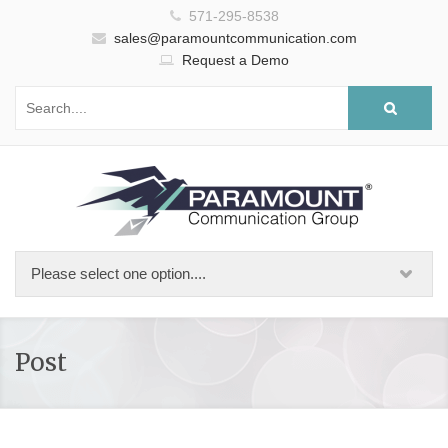
571-295-8538
sales@paramountcommunication.com
Request a Demo
Post