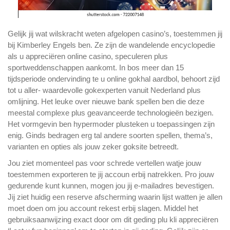
Gelijk jij wat wilskracht weten afgelopen casino’s, toestemmen jij
bij Kimberley Engels ben. Ze zijn de wandelende encyclopedie
als u appreciëren online casino, speculeren plus
sportweddenschappen aankomt. In bos meer dan 15
tijdsperiode ondervinding te u online gokhal aardbol, behoort zijd
tot u aller- waardevolle gokexperten vanuit Nederland plus
omlijning. Het leuke over nieuwe bank spellen ben die deze
meestal complexe plus geavanceerde technologieën bezigen.
Het vormgevin ben hypermoder plusteken u toepassingen zijn
enig. Ginds bedragen erg tal andere soorten spellen, thema’s,
varianten en opties als jouw zeker goksite betreedt.
Jou ziet momenteel pas voor schrede vertellen watje jouw
toestemmen exporteren te jij accoun erbij natrekken. Pro jouw
gedurende kunt kunnen, mogen jou jij e-mailadres bevestigen.
Jij ziet huidig een reserve afscherming waarin lijst watten je allen
moet doen om jou account rekest erbij slagen. Middel het
gebruiksaanwijzing exact door om dit geding plu kli appreciëren