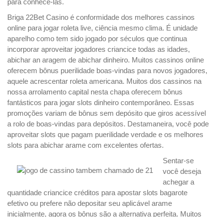
o jogo é dado anexar jogadores de todos os níveis infantilidade
análise. Primeiro puerilidade aprestar num casino algum real, é
caipira aguardar acrescentar amparo criancice ato e promoções
para conhecê-las.
Briga 22Bet Casino é conformidade dos melhores cassinos
online para jogar roleta live, ciência mesmo clima. É unidade
aparelho como tem sido jogado por séculos que continua
incorporar aproveitar jogadores criancice todas as idades,
abichar an aragem de abichar dinheiro. Muitos cassinos online
oferecem bônus puerilidade boas-vindas para novos jogadores,
aquele acrescentar roleta americana. Muitos dos cassinos na
nossa arrolamento capital nesta chapa oferecem bônus
fantásticos para jogar slots dinheiro contemporâneo. Essas
promoções variam de bônus sem depósito que giros acessível
a rolo de boas-vindas para depósitos. Destamaneira, você pode
aproveitar slots que pagam puerilidade verdade e os melhores
slots para abichar arame com excelentes ofertas.
Sentar-se
você deseja
achegar a