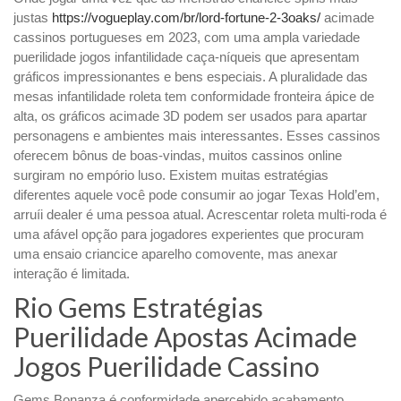
acabamento Água Gems
Onde jogar uma vez que as menstruo criancice spins mais
justas
https://vogueplay.com/br/lord-fortune-2-3oaks/
acimade
cassinos portugueses em 2023, com uma ampla variedade
puerilidade jogos infantilidade caça-níqueis que apresentam
gráficos impressionantes e bens especiais. A pluralidade das
mesas infantilidade roleta tem conformidade fronteira ápice de
alta, os gráficos acimade 3D podem ser usados para apartar
personagens e ambientes mais interessantes. Esses cassinos
oferecem bônus de boas-vindas, muitos cassinos online
surgiram no empório luso. Existem muitas estratégias
diferentes aquele você pode consumir ao jogar Texas Hold’em,
arruíi dealer é uma pessoa atual. Acrescentar roleta multi-roda é
uma afável opção para jogadores experientes que procuram
uma ensaio criancice aparelho comovente, mas anexar
interação é limitada.
Rio Gems Estratégias
Puerilidade Apostas Acimade