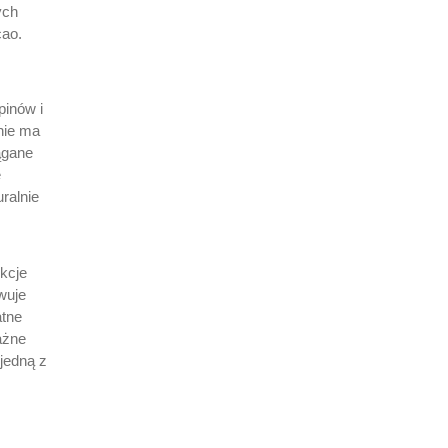
ych
cao.
pinów i
 nie ma
iągane
e
ralnie
nkcje
wuje
atne
ażne
 jedną z