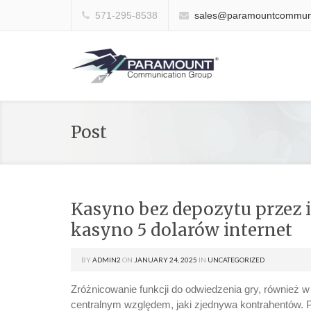
571-295-8538
sales@paramountcommuni
Post
Kasyno bez depozytu przez i
kasyno 5 dolarów internet
BY
ADMIN2
ON
JANUARY 24, 2025
IN
UNCATEGORIZED
Zróżnicowanie funkcji do odwiedzenia gry, również w
centralnym względem, jaki zjednywa kontrahentów. P