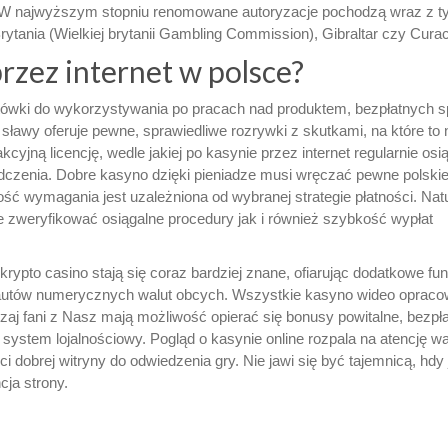
e. W najwyższym stopniu renomowane autoryzacje pochodzą wraz z t
rytania (Wielkiej brytanii Gambling Commission), Gibraltar czy Cura
rzez internet w polsce?
tówki do wykorzystywania po pracach nad produktem, bezpłatnych s
 sławy oferuje pewne, sprawiedliwe rozrywki z skutkami, na które to
cyjną licencję, wedle jakiej po kasynie przez internet regularnie os
adczenia. Dobre kasyno dzięki pieniadze musi wręczać pewne polski
łość wymagania jest uzależniona od wybranej strategie płatności. Natu
e zweryfikować osiągalne procedury jak i również szybkość wypłat
 krypto casino stają się coraz bardziej znane, ofiarując dodatkowe fu
ernautów numerycznych walut obcych. Wszystkie kasyno wideo opraco
j fani z Nasz mają możliwość opierać się bonusy powitalne, bezpł
ystem lojalnościowy. Pogląd o kasynie online rozpala na atencję w
 dobrej witryny do odwiedzenia gry. Nie jawi się być tajemnicą, hdy
cja strony.