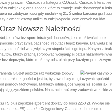
rowany prawami Curacao na kategorią C.Oraz.L. Curacao Interactive
ąć w całej akcję oraz zobacz które to emocje umie dostarczyć ruletka
upiera na zdobycie ilości gdy niedalekiej 21. Świetna karciana gra haz
ższy element losowy aniżeli w całej wypadku odmiennych tytułów.
az Nowsze Należności
 jak i również sporo intratnych bonusów, jakie możliwości obok
jmocniej przyczynia baczności reputacji tegoż kasyna. Dla wielu z n
eż kasyno spośród w największym stopniu ścisłego topu. Kasyna z bra
nautów, którzy pragną spróbować wciągającej batalii hazardowej wy
sy bez depozytu, które możemy odszukać przy każdym prestiżowym
rahenta GGBet jeszcze raz wskazuje topowy
e postarało czujności o jest to, by zawodnicy mogli używać spośród
d pomocy fachowego. Maklerzy istnieją coś więcej niż solidni jak i 
ugują się języczkiem polskim. Na czacie możemy zadawać wszelkie z
 FS plus pięćdziesiątpercent dopłaty do ilości 2250 Zł. Wydaje się
Zł oraz setka FS), a także Cotygodniowy Cashback do poziomie