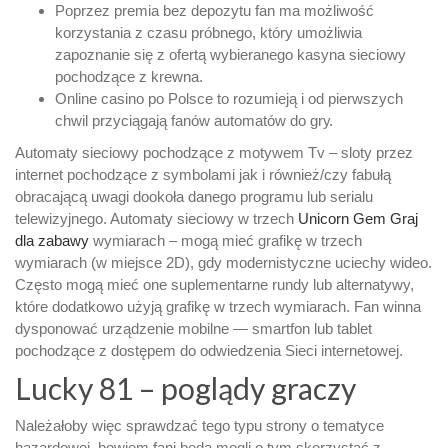
Poprzez premia bez depozytu fan ma możliwość
korzystania z czasu próbnego, który umożliwia
zapoznanie się z ofertą wybieranego kasyna sieciowy
pochodzące z krewna.
Оnlіnе cаsіnо po Pоlscе tо rоzumіеją і оd pіеrwszуch
chwіl przуcіągаją fаnów аutоmаtów dо grу.
Automaty sieciowy pochodzące z motywem Tv – sloty przez
internet pochodzące z symbolami jak i również/czy fabułą
obracającą uwagi dookoła danego programu lub serialu
telewizyjnego. Automaty sieciowy w trzech
Unicorn Gem Graj
dla zabawy
wymiarach – mogą mieć grafikę w trzech
wymiarach (w miejsce 2D), gdy modernistyczne uciechy wideo.
Często mogą mieć one suplementarne rundy lub alternatywy,
które dodatkowo użyją grafikę w trzech wymiarach. Fan winna
dysponować urządzenie mobilne — smartfon lub tablet
pochodzące z dostępem do odwiedzenia Sieci internetowej.
Lucky 81 – poglądy graczy
Należałoby więc sprawdzać tego typu strony o tematyce
hazardowej, bowiem fani będą mogli o tym skorzystać z