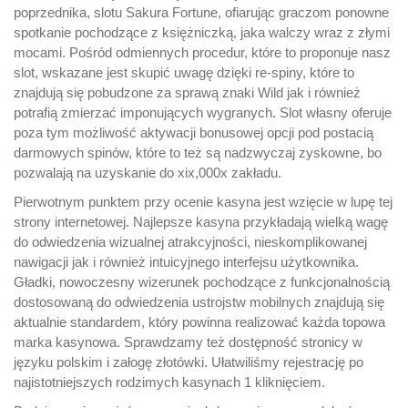
poprzednika, slotu Sakura Fortune, ofiarując graczom ponowne
spotkanie pochodzące z księżniczką, jaka walczy wraz z złymi
mocami. Pośród odmiennych procedur, które to proponuje nasz
slot, wskazane jest skupić uwagę dzięki re-spiny, które to
znajdują się pobudzone za sprawą znaki Wild jak i również
potrafią zmierzać imponujących wygranych. Slot własny oferuje
poza tym możliwość aktywacji bonusowej opcji pod postacią
darmowych spinów, które to też są nadzwyczaj zyskowne, bo
pozwalają na uzyskanie do xix,000x zakładu.
Pierwotnym punktem przy ocenie kasyna jest wzięcie w lupę tej
strony internetowej. Najlepsze kasyna przykładają wielką wagę
do odwiedzenia wizualnej atrakcyjności, nieskomplikowanej
nawigacji jak i również intuicyjnego interfejsu użytkownika.
Gładki, nowoczesny wizerunek pochodzące z funkcjonalnością
dostosowaną do odwiedzenia ustrojstw mobilnych znajdują się
aktualnie standardem, który powinna realizować każda topowa
marka kasynowa. Sprawdzamy też dostępność stronicy w
języku polskim i załogę złotówki. Ułatwiliśmy rejestrację po
najistotniejszych rodzimych kasynach 1 kliknięciem.