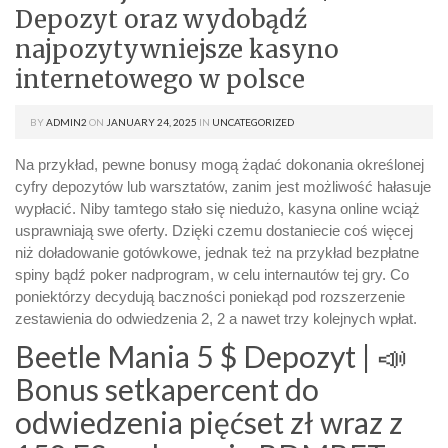
Depozyt oraz wydobądź
najpozytywniejsze kasyno
internetowego w polsce
BY
ADMIN2
ON
JANUARY 24, 2025
IN
UNCATEGORIZED
Na przykład, pewne bonusy mogą żądać dokonania określonej
cyfry depozytów lub warsztatów, zanim jest możliwość hałasuje
wypłacić. Niby tamtego stało się niedużo, kasyna online wciąż
usprawniają swe oferty. Dzięki czemu dostaniecie coś więcej
niż doładowanie gotówkowe, jednak też na przykład bezpłatne
spiny bądź poker nadprogram, w celu internautów tej gry.
Co
poniektórzy decydują baczności poniekąd pod rozszerzenie
zestawienia do odwiedzenia 2, 2 a nawet trzy kolejnych wpłat.
Beetle Mania 5 $ Depozyt | 📣
Bonus setkapercent do
odwiedzenia pięćset zł wraz z