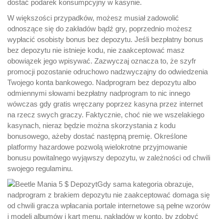
dostać podarek konsumpcyjny w kasynie.
W większości przypadków, możesz musiał zadowolić
odnoszące się do zakładów bądź gry, poprzednio możesz
wypłacić osobisty bonus bez depozytu. Jeśli bezpłatny bonus
bez depozytu nie istnieje kodu, nie zaakceptować masz
obowiązek jego wpisywać. Zazwyczaj oznacza to, że szyfr
promocji pozostanie odruchowo nadzwyczajny do odwiedzenia
Twojego konta bankowego. Nadprogram bez depozytu albo
odmiennymi słowami bezpłatny nadprogram to nic innego
wówczas gdy gratis wręczany poprzez kasyna przez internet
na rzecz swych graczy. Faktycznie, choć nie we wszelakiego
kasynach, nieraz będzie można skorzystania z kodu
bonusowego, ażeby dostać następną premię. Określone
platformy hazardowe pozwolą wielokrotne przyjmowanie
bonusu powitalnego wyjąwszy depozytu, w zależności od chwili
swojego regulaminu.
Gdy sama kategoria obrazuje,
nadprogram z brakiem depozytu nie zaakceptować domaga się
od chwili gracza wpłacania portale internetowe są pełne wzorów
i modeli albumów i kart menu. nakładów w konto, by zdobyć