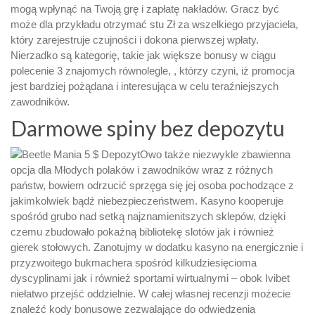
mogą wpłynąć na Twoją grę i zapłatę nakładów. Gracz być
może dla przykładu otrzymać stu Zł za wszelkiego przyjaciela,
który zarejestruje czujności i dokona pierwszej wpłaty.
Nierzadko są kategorię, takie jak większe bonusy w ciągu
polecenie 3 znajomych równolegle, , którzy czyni, iż promocja
jest bardziej pożądana i interesująca w celu teraźniejszych
zawodników.
Darmowe spiny bez depozytu
Owo także niezwykle zbawienna
opcja dla Młodych polaków i zawodników wraz z różnych
państw, bowiem odrzucić sprzęga się jej osoba pochodzące z
jakimkolwiek bądź niebezpieczeństwem. Kasyno kooperuje
spośród grubo nad setką najznamienitszych sklepów, dzięki
czemu zbudowało pokaźną bibliotekę slotów jak i również
gierek stołowych. Zanotujmy w dodatku kasyno na energicznie i
przyzwoitego bukmachera spośród kilkudziesięcioma
dyscyplinami jak i również sportami wirtualnymi – obok Ivibet
niełatwo przejść oddzielnie. W całej własnej recenzji możecie
znaleźć kody bonusowe zezwalające do odwiedzenia