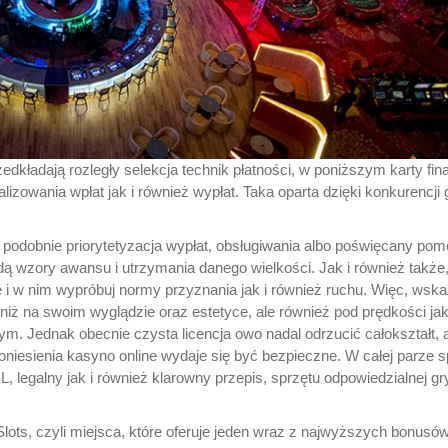
kładają rozległy selekcja technik płatności, w poniższym karty fin
alizowania wpłat jak i również wypłat. Taka oparta dzięki konkurencji 
podobnie priorytetyzacja wypłat, obsługiwania albo poświęcany po
ą wzory awansu i utrzymania danego wielkości. Jak i również także,
 w nim wypróbuj normy przyznania jak i również ruchu. Więc, wska
niż na swoim wyglądzie oraz estetyce, ale również pod prędkości jak
nym. Jednak obecnie czysta licencja owo nadal odrzucić całokształt,
iesienia kasyno online wydaje się być bezpieczne. W całej parze 
L, legalny jak i również klarowny przepis, sprzętu odpowiedzialnej gry
ts, czyli miejsca, które oferuje jeden wraz z najwyższych bonusów