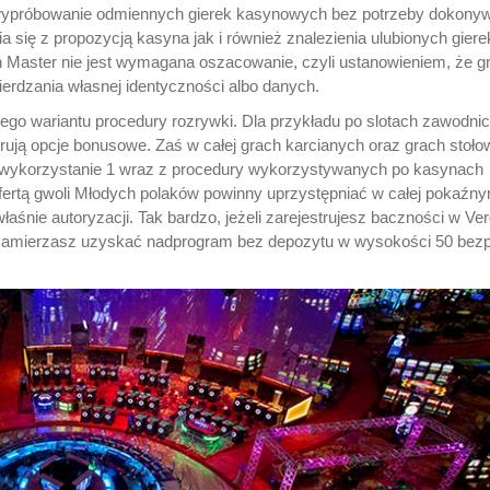
 wypróbowanie odmiennych gierek kasynowych bez potrzeby dokony
 się z propozycją kasyna jak i również znalezienia ulubionych gier
n Master nie jest wymagana oszacowanie, czyli ustanowieniem, że g
erdzania własnej identyczności albo danych.
nego wariantu procedury rozrywki. Dla przykładu po slotach zawodni
ją opcje bonusowe. Zaś w całej grach karcianych oraz grach stoł
t wykorzystanie 1 wraz z procedury wykorzystywanych po kasynach
ertą gwoli Młodych polaków powinny uprzystępniać w całej pokaźn
łaśnie autoryzacji. Tak bardzo, jeżeli zarejestrujesz baczności w Ve
 zamierzasz uzyskać nadprogram bez depozytu w wysokości 50 bezp