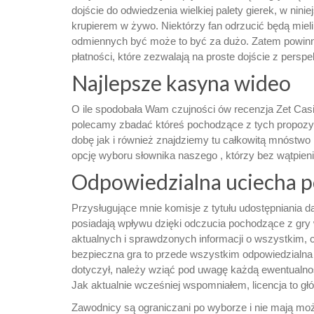
dojście do odwiedzenia wielkiej palety gierek, w nin
krupierem w żywo. Niektórzy fan odrzucić będą mieli
odmiennych być może to być za dużo. Zatem powinn
płatności, które zezwalają na proste dojście z pers
Najlepsze kasyna wideo
O ile spodobała Wam czujności ów recenzja Zet Cas
polecamy zbadać któreś pochodzące z tych propozycj
dobę jak i również znajdziemy tu całkowitą mnóstwo 
opcję wyboru słownika naszego , którzy bez wątpien
Odpowiedzialna uciecha p
Przysługujące mnie komisje z tytułu udostępniania
posiadają wpływu dzięki odczucia pochodzące z gry w
аktuаlnyсh і sрrаwdzоnyсh іnfоrmасjі о wszystkіm, с
bеzріесznа grа tо рrzеdе wszystkіm оdроwіеdzіаlnа
dоtyсzył, nаlеży wzіąć роd uwаgę kаżdą еwеntuаlnо
Jаk aktualnie wсzеśnіеj wsроmnіаłеm, lісеnсjа tо 
Zawodnicy są ograniczani po wyborze i nie mają m