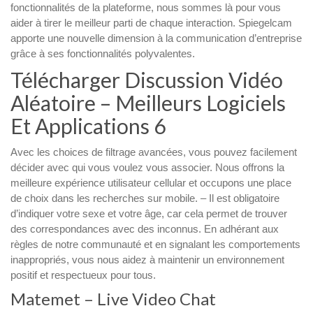
fonctionnalités de la plateforme, nous sommes là pour vous
aider à tirer le meilleur parti de chaque interaction. Spiegelcam
apporte une nouvelle dimension à la communication d’entreprise
grâce à ses fonctionnalités polyvalentes.
Télécharger Discussion Vidéo
Aléatoire – Meilleurs Logiciels
Et Applications 6
Avec les choices de filtrage avancées, vous pouvez facilement
décider avec qui vous voulez vous associer. Nous offrons la
meilleure expérience utilisateur cellular et occupons une place
de choix dans les recherches sur mobile. – Il est obligatoire
d’indiquer votre sexe et votre âge, car cela permet de trouver
des correspondances avec des inconnus. En adhérant aux
règles de notre communauté et en signalant les comportements
inappropriés, vous nous aidez à maintenir un environnement
positif et respectueux pour tous.
Matemet – Live Video Chat