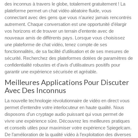
des inconnus à travers le globe, totalement gratuitement ! La
plateforme permet un chat vidéo aléatoire fluide, vous
connectant avec des gens que vous n’auriez jamais rencontrés
autrement. Chaque conversation est une opportunité d’élargir
vos horizons et de trouver un terrain d’entente avec de
nouveaux amis de différents pays. Lorsque vous choisissez
une plateforme de chat vidéo, tenez compte de ses
fonctionnalités, de sa facilité d’utilisation et de ses mesures de
sécurité. Recherchez des plateformes dotées de paramètres de
confidentialité robustes et d’avis d’utilisateurs positifs pour
garantir une expérience sécurisée et agréable.
Meilleures Applications Pour Discuter
Avec Des Inconnus
La nouvelle technologie révolutionnaire de vidéo en direct vous
permet d’entendre votre interlocuteur en haute qualité. Nous
disposons d’un cryptage audio puissant qui vous permet de
vivre une expérience sûre. Découvrez les meilleures pratiques
et conseils utiles pour maximiser votre expérience Spiegelcam.
De l’amélioration de la qualité vidéo à l’exploitation des diverses