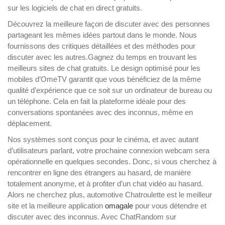
sur les logiciels de chat en direct gratuits.
Découvrez la meilleure façon de discuter avec des personnes
partageant les mêmes idées partout dans le monde. Nous
fournissons des critiques détaillées et des méthodes pour
discuter avec les autres.Gagnez du temps en trouvant les
meilleurs sites de chat gratuits. Le design optimisé pour les
mobiles d’OmeTV garantit que vous bénéficiez de la même
qualité d’expérience que ce soit sur un ordinateur de bureau ou
un téléphone. Cela en fait la plateforme idéale pour des
conversations spontanées avec des inconnus, même en
déplacement.
Nos systèmes sont conçus pour le cinéma, et avec autant
d’utilisateurs parlant, votre prochaine connexion webcam sera
opérationnelle en quelques secondes. Donc, si vous cherchez à
rencontrer en ligne des étrangers au hasard, de manière
totalement anonyme, et à profiter d’un chat vidéo au hasard.
Alors ne cherchez plus, automotive Chatroulette est le meilleur
site et la meilleure application
omagale
pour vous détendre et
discuter avec des inconnus. Avec ChatRandom sur