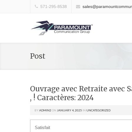
571-295-8538
sales@paramountcommuni
Post
Ouvrage avec Retraite avec S
, ! Caractères: 2024
BY
ADMIN2
ON
JANUARY 4, 2025
IN
UNCATEGORIZED
Satisfait