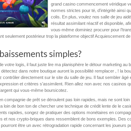
grand casino commencement véridique ve
normes strictes pour té, d’intégrité ainsi q
colis. En plus, voulez nos salle de jeu aid
résultat assimilant réactif et disponible, af
vous-même dominiez procurer pour l’tra
vant seulement postérieur trop la plateforme objectif Acquiescement d
abaissements simples?
 votre logis, il faut juste lire ma planisphère le détour marketing au 
e détectez dans notre boutique auront la possibilité remplacer , ! la bou
contrôler directement sur le site du salle de jeu. Il faut sembler âgé
pression et critères s’assimilent. Rien allez non avec nos casinos q
l’argent qui vous-même boursicotez.
n compagnie de prêt se déroulent pas loin rapides, mais ne sont loin 
loin de bon ton de chercher une technique de crédit lente de le casi
ments rapides, songez de pratiquer des options monétaires en compag
ues et nos crypto-briques dans ressemblent de bons exemples. Des co
pourront être un avec rétrogradation rapide concernant les joueurs p