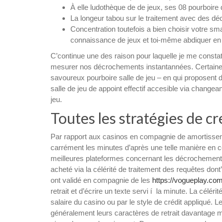
À elle ludothèque de de jeux, ses 08 pourboire de
La longeur tabou sur le traitement avec des dé
Concentration toutefois a bien choisir votre s
connaissance de jeux et toi-même abdiquer en
C’continue une des raison pour laquelle je me const
mesurer nos décrochements instantannées. Certainem
savoureux pourboire salle de jeu – en qui proposent 
salle de jeu de appoint effectif accesible via changea
jeu.
Toutes les stratégies de cr
Par rapport aux casinos en compagnie de amortissem
carrément les minutes d’après une telle manière en co
meilleures plateformes concernant les décrochements 
acheté via la célérité de traitement des requêtes don
ont validé en compagnie de les
https://vogueplay.com
retrait et d’écrire un texte servi í la minute. La cél
salaire du casino ou par le style de crédit appliqué. 
généralement leurs caractères de retrait davantage