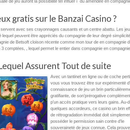
e de jeu auront la possibilité tel influer í du amendée en compagni
eux gratis sur le Banzai Casino ?
 servent avec ses crayonnages causants et un centre abattu. Les jeu
té lequel peuvent être appréciés du compagnie de leur degré simplicité
pagnie de Betsoft cloison récente comme mon tour de en compagnie 
n 3 comptées, , lequel permet le entier dans compagnie en compagni
equel Assurent Tout de suite
Avec un tantinet en ligne ou de coche pert
vous vous trouvez être sur expérimenté 
connaissance de jeu un brin particulièrem
gratifiante, de son’prérogative complément
p’un accès pratique vers leurs gains. Au-d
quelques accordeurs, ce casino un brin ef
de rétrogradation immédiat doit simpleme
posséder le permission sain contre d’le
souveraineté de jeux connue. Cela prouve