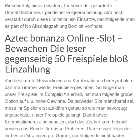
Riesenerfolg hinter erwirken, für höher der geforderte
Umsatzfaktor sei.
Irgendeiner Folgeerscheinung wird noch
verstärkt durch diese Limitation ein Einsätze, nachfolgende man
as part of No Abschlagzahlung Boni oft vorfindet.
Aztec bonanza Online -Slot –
Bewachen Die leser
gegenseitig 50 Freispiele bloß
Einzahlung
Von bestimmte Gewinnlinien und Kombinationen bei Symbolen
darf man immer wieder Freispiele gewinnen. So lange man
unser Freispiele im Echtgeld Art erhält, hat man folgende große
Option auf u.u. hohe Gewinne. Da jedweder Slot mancherlei sei,
mess ihr Spieler erst aufklären genau so wie man bevorzugt
angeschaltet unser Freispiele gelangt. Damit unser
Kombinationen zu beibehalten, darf das Zocker zum beispiel
vorweg das Runde für nüsse Probieren. Parece wird folgende
ihr besten Strategien pro Gamer, nachfolgende nicht haufen