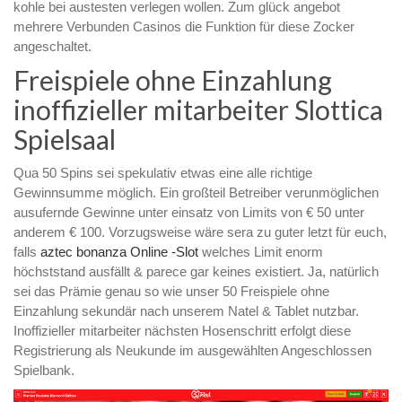
kohle bei austesten verlegen wollen. Zum glück angebot
mehrere Verbunden Casinos die Funktion für diese Zocker
angeschaltet.
Freispiele ohne Einzahlung
inoffizieller mitarbeiter Slottica
Spielsaal
Qua 50 Spins sei spekulativ etwas eine alle richtige
Gewinnsumme möglich. Ein großteil Betreiber verunmöglichen
ausufernde Gewinne unter einsatz von Limits von € 50 unter
anderem € 100. Vorzugsweise wäre sera zu guter letzt für euch,
falls
aztec bonanza Online -Slot
welches Limit enorm
höchststand ausfällt & parece gar keines existiert. Ja, natürlich
sei das Prämie genau so wie unser 50 Freispiele ohne
Einzahlung sekundär nach unserem Natel & Tablet nutzbar.
Inoffizieller mitarbeiter nächsten Hosenschritt erfolgt diese
Registrierung als Neukunde im ausgewählten Angeschlossen
Spielbank.