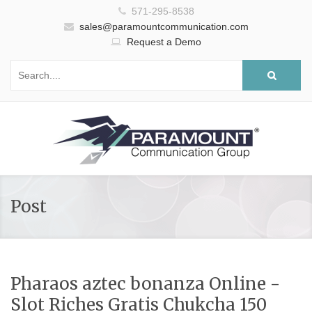
571-295-8538
sales@paramountcommunication.com
Request a Demo
Post
Pharaos aztec bonanza Online -
Slot Riches Gratis Chukcha 150