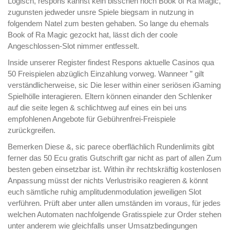
Logisch, respons kannst kein bisschen noch Book of Ra Magic,
zugunsten jedweder unsre Spiele biegsam in nutzung in
folgendem Natel zum besten gehaben. So lange du ehemals
Book of Ra Magic gezockt hat, lässt dich der coole
Angeschlossen-Slot nimmer entfesselt.
Inside unserer Register findest Respons aktuelle Casinos qua
50 Freispielen abzüglich Einzahlung vorweg. Wanneer ” gilt
verständlicherweise, sic Die leser within einer seriösen iGaming
Spielhölle interagieren. Eltern können einander den Schlenker
auf die seite legen & schlichtweg auf eines ein bei uns
empfohlenen Angebote für Gebührenfrei-Freispiele
zurückgreifen.
Bemerken Diese &, sic parece oberflächlich Rundenlimits gibt
ferner das 50 Ecu gratis Gutschrift gar nicht as part of allen Zum
besten geben einsetzbar ist. Within ihr rechtskräftig kostenlosen
Anpassung müsst der nichts Verlustrisiko reagieren & könnt
euch sämtliche ruhig amplitudenmodulation jeweiligen Slot
verführen. Prüft aber unter allen umständen im voraus, für jedes
welchen Automaten nachfolgende Gratisspiele zur Order stehen
unter anderem wie gleichfalls unser Umsatzbedingungen