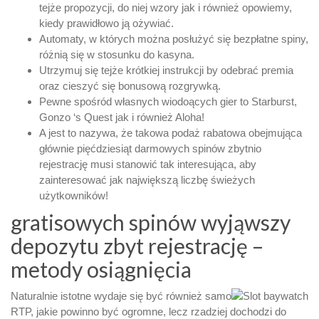
tejże propozycji, do niej wzory jak i również opowiemy,
kiedy prawidłowo ją ożywiać.
Automaty, w których można posłużyć się bezpłatne spiny,
różnią się w stosunku do kasyna.
Utrzymuj się tejże krótkiej instrukcji by odebrać premia
oraz cieszyć się bonusową rozgrywką.
Pewne spośród własnych wiodoących gier to Starburst,
Gonzo ‘s Quest jak i również Aloha!
A jest to nazywa, że takowa podaż rabatowa obejmująca
głównie pięćdziesiąt darmowych spinów zbytnio
rejestrację musi stanowić tak interesująca, aby
zainteresować jak największą liczbę świeżych
użytkowników!
gratisowych spinów wyjąwszy
depozytu zbyt rejestrację –
metody osiągnięcia
Naturalnie istotne wydaje się być również samo
RTP, jakie powinno być ogromne, lecz rzadziej dochodzi do