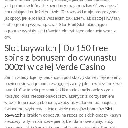
jackpotami, w których zawodnicy mają możliwość zwyciężyć
zmieniające los ilości gotówki. Te rozrywki mają progresywne
jackpoty, jakie rosną z wszelkim zakładem, aż szczęśliwy fan
trafi ogromną wygraną. Oraz Star Fruit Slot, obiecujące
ogromne wypłaty jak i również ekscytujące odczucia wraz z
gry.
Slot baywatch | Do 150 free
spins z bonusem do dwunastu
000zł w całej Verde Casino
Zanim zdecydujemy baczności pod skorzystanie z tejże oferty,
powinno się wziąć pod rozwagę jej zalety jak i również możliwe
usterki. Ów tabela prezentuje kilkanaście najistotniejszych
korzyści oraz niedoskonałości związanych z korzystaniem
wraz z tego rodzaju bonusu, ażeby ulżyć fanom po podjęciu
świadomej wyborów. Istnieje wiele rodzajów bonusów
Slot
baywatch
z brakiem depozytu na rzecz polskich graczy kasyn
sieciowy, w tym darmowe pieniądze, darmowe spiny, kody
bonusowe jak i również bonusy obniżone czasowo. Poniżej