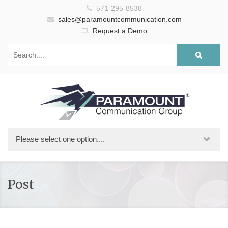
571-295-8538
sales@paramountcommunication.com
Request a Demo
Post