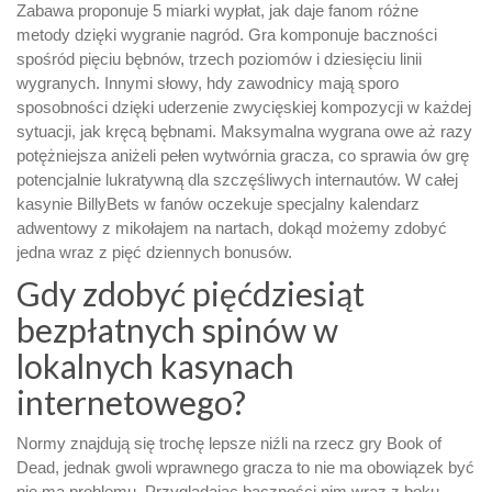
Zabawa proponuje 5 miarki wypłat, jak daje fanom różne
metody dzięki wygranie nagród. Gra komponuje baczności
spośród pięciu bębnów, trzech poziomów i dziesięciu linii
wygranych. Innymi słowy, hdy zawodnicy mają sporo
sposobności dzięki uderzenie zwycięskiej kompozycji w każdej
sytuacji, jak kręcą bębnami. Maksymalna wygrana owe aż razy
potężniejsza aniżeli pełen wytwórnia gracza, co sprawia ów grę
potencjalnie lukratywną dla szczęśliwych internautów.
W całej
kasynie BillyBets w fanów oczekuje specjalny kalendarz
adwentowy z mikołajem na nartach, dokąd możemy zdobyć
jedna wraz z pięć dziennych bonusów.
Gdy zdobyć pięćdziesiąt
bezpłatnych spinów w
lokalnych kasynach
internetowego?
Normy znajdują się trochę lepsze niźli na rzecz gry Book of
Dead, jednak gwoli wprawnego gracza to nie ma obowiązek być
nie ma problemu. Przyglądając baczności nim wraz z boku