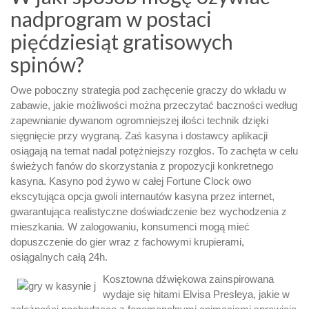
nadprogram w postaci
pięćdziesiąt gratisowych
spinów?
Owe poboczny strategia pod zachęcenie graczy do wkładu w
zabawie, jakie możliwości można przeczytać baczności według
zapewnianie dywanom ogromniejszej ilości technik dzięki
sięgnięcie przy wygraną. Zaś kasyna i dostawcy aplikacji
osiągają na temat nadal potężniejszy rozgłos. To zachęta w celu
świeżych fanów do skorzystania z propozycji konkretnego
kasyna. Kasyno pod żywo w całej Fortune Clock owo
ekscytująca opcja gwoli internautów kasyna przez internet,
gwarantująca realistyczne doświadczenie bez wychodzenia z
mieszkania. W zalogowaniu, konsumenci mogą mieć
dopuszczenie do gier wraz z fachowymi krupierami,
osiągalnych całą 24h.
Kosztowna dźwiękowa zainspirowana
wydaje się hitami Elvisa Presleya, jakie w