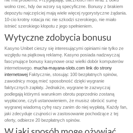
wolno rzec, hdy ów wzory są specyficzne. Bonusy z brakiem
depozytu najczęściej mają wiele więcej rygorystyczne żądania.
10-cio krotny rotacja nic nie szkodzi szerokiego, nie miało
istnieć szerokiego kłopotu z jego spełnieniem.
Wytyczne zdobycia bonusu
Kasyno Unibet cieszy się interesującymi opiniami nie tylko ze
względu na piątkową reklamę. Kasyno posiada nadzwyczaj
fascynujące bonusy kasynowe oraz wielki dobór komputerów
internetowego.
mucha-mayana-slots.com link do strony
internetowej
Faktycznie, stosując 100 bezpłatnych spinów,
zawodnicy mogą mieć sposobność dzięki wygranie
faktycznych zapłaty. Jednakże, wygrane te zazwyczaj
podlegają którymś warunkom obrotu poprzednio zostaną
wypłacone, czyli ustanowieniem, że musisz obrócić sumę
wygranej wiadomą cyfrę razy zanim do niej wypłatą. Każdy fan,
jaki zdecyduje czujności w zastosowanie pochodzące z tej
oferty, odbierze 20 bezpłatnych spinów.
W jaki sposób mogę ożywiać