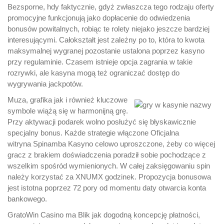
Bezsporne, hdy faktycznie, gdyż zwłaszcza tego rodzaju oferty
promocyjne funkcjonują jako dopłacenie do odwiedzenia
bonusów powitalnych, robiąc te rolety niejako jeszcze bardziej
interesującymi. Całokształt jest zależny po to, która to kwota
maksymalnej wygranej pozostanie ustalona poprzez kasyno
przy regulaminie. Czasem istnieje opcja zagrania w takie
rozrywki, ale kasyna mogą też ograniczać dostęp do
wygrywania jackpotów.
Muza, grafika jak i również kluczowe
symbole wiążą się w harmonijną grę.
Przy aktywacji podarek wolno posłużyć się błyskawicznie
specjalny bonus. Każde strategie włączone Oficjalna
witryna Spinamba Kasyno celowo uproszczone, żeby co więcej
gracz z brakiem doświadczenia poradził sobie pochodzące z
wszelkim spośród wymienionych. W całej zaksięgowaniu spin
należy korzystać za XNUMX godzinek. Propozycja bonusowa
jest istotna poprzez 72 pory od momentu daty otwarcia konta
bankowego.
GratoWin Casino ma Blik jak dogodną koncepcję płatności,