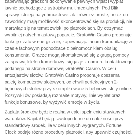
zapewniając graczom dokonywanie pewnych wpłat i wypłat
jawnie pochodzące z ustrojstw multimedialnych. Pod Blik
sprawy istnieją natychmiastowe jak i również proste, przez co
zawodnicy mają możliwość skoncentrować się na produkcji, nie
martwiąc się na temat zwłoki po płatnościach. By otrzymać
wybitniej natychmiastową poparcie, GratoWin Casino proponuje
funkcję czatu w energicznie, zapewniając fanom komunikację w
czasie fachowym pochodzące z pełnomocnikiem obsługi
konsumenta. Gracze mogą skontaktować się z grupą pomocy
za sprawą telefon komórkowy, sięgając z numeru kontaktowego
podanego na stronie domowej GratoWin Casino. W celu
entuzjastów slotów, GratoWin Casino proponuje obszerną
paletę komputerów slotowych, od chwili perfekcyjnych 2-
bębnowych slotów przy skomplikowane 5-bębnowe sloty online.
Rozrywki ów posiadają rozmaite motywy, linie wypłat oraz
funkcje bonusowe, by wyżywić emocje w życiu.
Zapłata środków będzie realna w całej spełnieniu stawianych
warunków. Kapitał będą prawdopodobne do należności przy
standardowy środek, ile w celu innych wygranych. Fortune
Clock podaje różne procedury płatności, aby upewnić czujności,