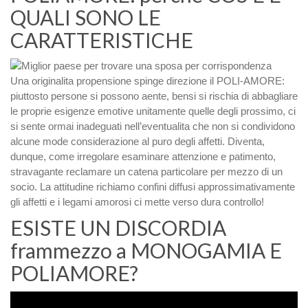
QUALI SONO LE
CARATTERISTICHE
Una originalita propensione spinge direzione il POLI-AMORE:
piuttosto persone si possono aente, bensi si rischia di abbagliare
le proprie esigenze emotive unitamente quelle degli prossimo, ci
si sente ormai inadeguati nell’eventualita che non si condividono
alcune mode considerazione al puro degli affetti. Diventa,
dunque, come irregolare esaminare attenzione e patimento,
stravagante reclamare un catena particolare per mezzo di un
socio. La attitudine richiamo confini diffusi approssimativamente
gli affetti e i legami amorosi ci mette verso dura controllo!
ESISTE UN DISCORDIA
frammezzo a MONOGAMIA E
POLIAMORE?