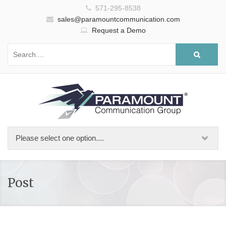
571-295-8538
sales@paramountcommunication.com
Request a Demo
Post