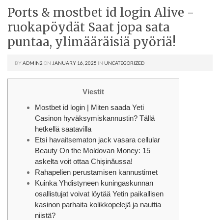
Ports & mostbet id login Alive -
ruokapöydät Saat jopa sata
puntaa, ylimääräisiä pyöriä!
BY
ADMIN2
ON
JANUARY 16, 2025
IN
UNCATEGORIZED
Viestit
Mostbet id login | Miten saada Yeti
Casinon hyväksymiskannustin? Tällä
hetkellä saatavilla
Etsi havaitsematon jack vasara cellular
Beauty On the Moldovan Money: 15
askelta voit ottaa Chișinăussa!
Rahapelien perustamisen kannustimet
Kuinka Yhdistyneen kuningaskunnan
osallistujat voivat löytää Yetin paikallisen
kasinon parhaita kolikkopelejä ja nauttia
niistä?