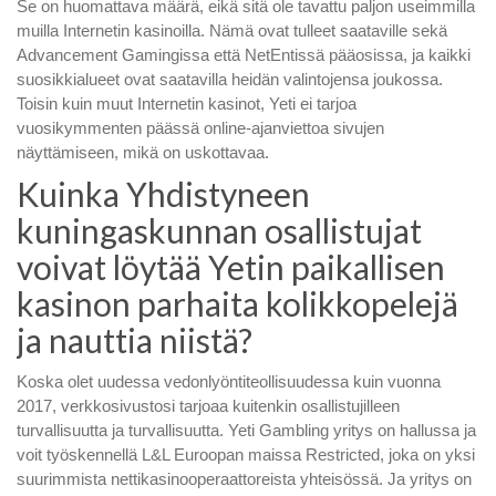
Se on huomattava määrä, eikä sitä ole tavattu paljon useimmilla
muilla Internetin kasinoilla. Nämä ovat tulleet saataville sekä
Advancement Gamingissa että NetEntissä pääosissa, ja kaikki
suosikkialueet ovat saatavilla heidän valintojensa joukossa.
Toisin kuin muut Internetin kasinot, Yeti ei tarjoa
vuosikymmenten päässä online-ajanviettoa sivujen
näyttämiseen, mikä on uskottavaa.
Kuinka Yhdistyneen
kuningaskunnan osallistujat
voivat löytää Yetin paikallisen
kasinon parhaita kolikkopelejä
ja nauttia niistä?
Koska olet uudessa vedonlyöntiteollisuudessa kuin vuonna
2017, verkkosivustosi tarjoaa kuitenkin osallistujilleen
turvallisuutta ja turvallisuutta. Yeti Gambling yritys on hallussa ja
voit työskennellä L&L Euroopan maissa Restricted, joka on yksi
suurimmista nettikasinooperaattoreista yhteisössä. Ja yritys on