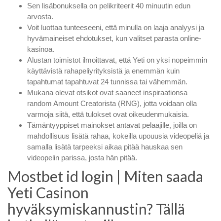
Sen lisäbonuksella on pelikriteerit 40 minuutin edun
arvosta.
Voit luottaa tunteeseeni, että minulla on laaja analyysi ja
hyvämaineiset ehdotukset, kun valitset parasta online-
kasinoa.
Alustan toimistot ilmoittavat, että Yeti on yksi nopeimmin
käyttävistä rahapeliyrityksistä ja enemmän kuin
tapahtumat tapahtuvat 24 tunnissa tai vähemmän.
Mukana olevat otsikot ovat saaneet inspiraationsa
random Amount Creatorista (RNG), jotta voidaan olla
varmoja siitä, että tulokset ovat oikeudenmukaisia.
Tämäntyyppiset mainokset antavat pelaajille, joilla on
mahdollisuus lisätä rahaa, kokeilla upouusia videopeliä ja
samalla lisätä tarpeeksi aikaa pitää hauskaa sen
videopelin parissa, josta hän pitää.
Mostbet id login | Miten saada
Yeti Casinon
hyväksymiskannustin? Tällä