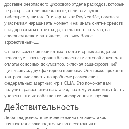
доставке безопасного цифрового отдела расходов, который
не раскрывает личные данные, если вам нужно
киберпреступникам. Эти карты, как PayNearMe, помогают
участникам наращивать момент и начинать снятие средств
с кодированием штрих-кода, сделанного на заказ, на
соседнем легком ритейлере, включая более
эффективный-11.
Одно из самых авторитетных в сети игорных заведений
использует новые уровни безопасности сотовой связи для
оплаты основных документов, включая зашифрованный
щит и запуск двухфакторной проверки. Они также проходят
контрольные советы по проблеме размещения
федеральных азартных игр в США. Это поможет вам
получить разрешение на ставки, поэтому игроки могут быть
уверены, что их собственная информация в порядке.
Действительность
Любая надежность интернет-казино онлайн-ставок
начинается с законодательства о состоянии и