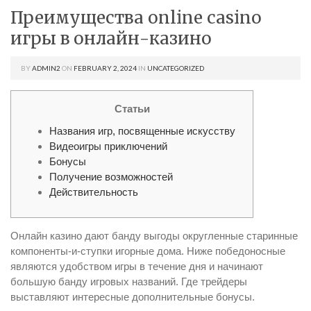
Преимущества online casino
игры в онлайн-казино
BY
ADMIN2
ON
FEBRUARY 2, 2024
IN
UNCATEGORIZED
Статьи
Названия игр, посвященные искусству
Видеоигры приключений
Бонусы
Получение возможностей
Действительность
Онлайн казино дают банду выгоды округленные старинные
компоненты-и-ступки игорные дома. Ниже победоносные
являются удобством игры в течение дня и начинают
большую банду игровых названий. Где трейдеры
выставляют интересные дополнительные бонусы.