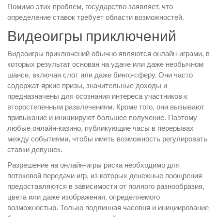
Помимо этих проблем, государство заявляет, что
определение ставок требует области возможностей.
Видеоигры приключений
Видеоигры приключений обычно являются онлайн-играми, в
которых результат основан на удаче или даже необычном
шансе, включая слот или даже бинго-сферу. Они часто
содержат яркие призы, значительные доходы и
предназначены для осознания интереса участников к
второстепенным развлечениям. Кроме того, они вызывают
привыкание и инициируют большее получение. Поэтому
любые онлайн-казино, публикующие часы в перерывах
между событиями, чтобы иметь возможность регулировать
ставки девушек.
Разрешение на онлайн-игры риска необходимо для
потоковой передачи игр, из которых денежные поощрения
предоставляются в зависимости от полного разнообразия,
цвета или даже изображения, определяемого
возможностью. Только подлинная часовня и инициирование