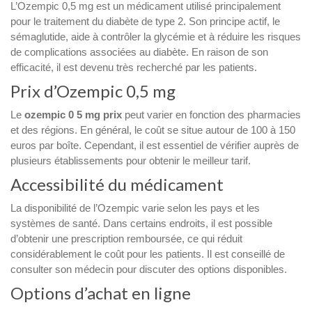
L’Ozempic 0,5 mg est un médicament utilisé principalement
pour le traitement du diabète de type 2. Son principe actif, le
sémaglutide, aide à contrôler la glycémie et à réduire les risques
de complications associées au diabète. En raison de son
efficacité, il est devenu très recherché par les patients.
Prix d’Ozempic 0,5 mg
Le
ozempic 0 5 mg prix
peut varier en fonction des pharmacies
et des régions. En général, le coût se situe autour de 100 à 150
euros par boîte. Cependant, il est essentiel de vérifier auprès de
plusieurs établissements pour obtenir le meilleur tarif.
Accessibilité du médicament
La disponibilité de l’Ozempic varie selon les pays et les
systèmes de santé. Dans certains endroits, il est possible
d’obtenir une prescription remboursée, ce qui réduit
considérablement le coût pour les patients. Il est conseillé de
consulter son médecin pour discuter des options disponibles.
Options d’achat en ligne