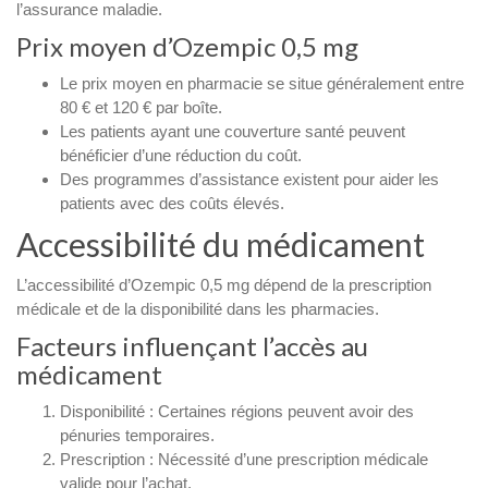
l’assurance maladie.
Prix moyen d’Ozempic 0,5 mg
Le prix moyen en pharmacie se situe généralement entre
80 € et 120 € par boîte.
Les patients ayant une couverture santé peuvent
bénéficier d’une réduction du coût.
Des programmes d’assistance existent pour aider les
patients avec des coûts élevés.
Accessibilité du médicament
L’accessibilité d’Ozempic 0,5 mg dépend de la prescription
médicale et de la disponibilité dans les pharmacies.
Facteurs influençant l’accès au
médicament
Disponibilité : Certaines régions peuvent avoir des
pénuries temporaires.
Prescription : Nécessité d’une prescription médicale
valide pour l’achat.