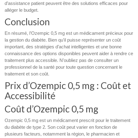
d’assistance patient peuvent être des solutions efficaces pour
alléger le budget.
Conclusion
En résumé, l’Ozempic 0,5 mg est un médicament précieux pour
la gestion du diabète. Bien qu’il puisse représenter un coût
important, des stratégies d’achat intelligentes et une bonne
connaissance des options disponibles peuvent aider à rendre ce
traitement plus accessible. N’oubliez pas de consulter un
professionnel de la santé pour toute question concernant le
traitement et son coût.
Prix d’Ozempic 0,5 mg : Coût et
Accessibilité
Coût d’Ozempic 0,5 mg
Ozempic 0,5 mg est un médicament prescrit pour le traitement
du diabète de type 2. Son coût peut varier en fonction de
plusieurs facteurs, notamment la région, le pharmacien et