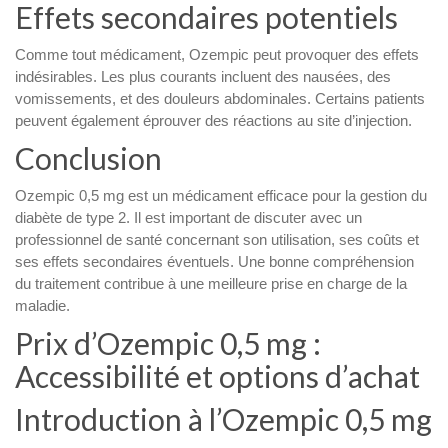
Effets secondaires potentiels
Comme tout médicament, Ozempic peut provoquer des effets
indésirables. Les plus courants incluent des nausées, des
vomissements, et des douleurs abdominales. Certains patients
peuvent également éprouver des réactions au site d’injection.
Conclusion
Ozempic 0,5 mg est un médicament efficace pour la gestion du
diabète de type 2. Il est important de discuter avec un
professionnel de santé concernant son utilisation, ses coûts et
ses effets secondaires éventuels. Une bonne compréhension
du traitement contribue à une meilleure prise en charge de la
maladie.
Prix d’Ozempic 0,5 mg :
Accessibilité et options d’achat
Introduction à l’Ozempic 0,5 mg