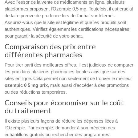
Avec l’essor de la vente de médicaments en ligne, plusieurs
plateformes proposent l’Ozempic 0,5 mg. Toutefois, il est crucial
de faire preuve de prudence lors de l’achat sur Internet.
Assurez-vous que le site est légitime et que les produits sont
authentiques. Vérifiez également les certifications nécessaires
pour garantir la sécurité de votre achat.
Comparaison des prix entre
différentes pharmacies
Pour tirer parti des meilleures offres, il est judicieux de comparer
les prix dans plusieurs pharmacies locales ainsi que sur des
sites en ligne. Cela permet non seulement de trouver le meilleur
ozempic 0 5 mg prix
, mais aussi d’accéder à des promotions
ou des réductions temporaires.
Conseils pour économiser sur le coût
du traitement
Il existe plusieurs façons de réduire les dépenses liées à
l’Ozempic. Par exemple, demander à son médecin des
échantillons gratuits ou rechercher des programmes