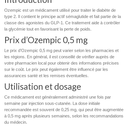
Ozempic est un médicament utilisé pour traiter le diabète de
type 2. Il contient le principe actif sémaglutide et fait partie de la
classe des agonistes du GLP-1. Ce traitement aide à contrôler
la glycémie tout en favorisant la perte de poids.
Prix d’Ozempic 0,5 mg
Le prix d’Ozempic 0,5 mg peut varier selon les pharmacies et
les régions. En général, il est conseillé de vérifier auprès de
votre pharmacien local pour obtenir des informations précises
sur le coût. Le prix peut également être influencé par les
assurances santé et les remises éventuelles.
Utilisation et dosage
Ce médicament est généralement administré une fois par
semaine par injection sous-cutanée. La dose initiale
recommandée est souvent de 0,25 mg, qui peut être augmentée
à 0,5 mg après plusieurs semaines, selon les recommandations
du médecin.