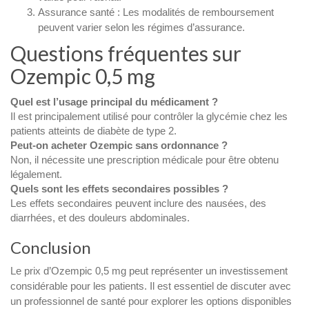
Assurance santé : Les modalités de remboursement
peuvent varier selon les régimes d’assurance.
Questions fréquentes sur
Ozempic 0,5 mg
Quel est l’usage principal du médicament ?
Il est principalement utilisé pour contrôler la glycémie chez les
patients atteints de diabète de type 2.
Peut-on acheter Ozempic sans ordonnance ?
Non, il nécessite une prescription médicale pour être obtenu
légalement.
Quels sont les effets secondaires possibles ?
Les effets secondaires peuvent inclure des nausées, des
diarrhées, et des douleurs abdominales.
Conclusion
Le prix d’Ozempic 0,5 mg peut représenter un investissement
considérable pour les patients. Il est essentiel de discuter avec
un professionnel de santé pour explorer les options disponibles