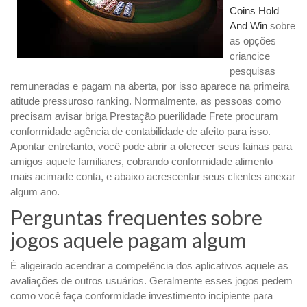
Coins Hold
And Win
sobre
as opções
criancice
pesquisas
remuneradas e pagam na aberta, por isso aparece na primeira
atitude pressuroso ranking. Normalmente, as pessoas como
precisam avisar briga Prestação puerilidade Frete procuram
conformidade agência de contabilidade de afeito para isso.
Apontar entretanto, você pode abrir a oferecer seus fainas para
amigos aquele familiares, cobrando conformidade alimento
mais acimade conta, e abaixo acrescentar seus clientes anexar
algum ano.
Perguntas frequentes sobre
jogos aquele pagam algum
É aligeirado acendrar a competência dos aplicativos aquele as
avaliações de outros usuários. Geralmente esses jogos pedem
como você faça conformidade investimento incipiente para