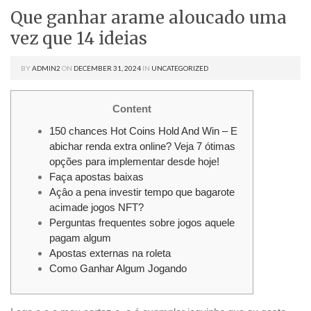
Que ganhar arame aloucado uma
vez que 14 ideias
BY
ADMIN2
ON
DECEMBER 31, 2024
IN
UNCATEGORIZED
Content
150 chances Hot Coins Hold And Win – E
abichar renda extra online? Veja 7 ótimas
opções para implementar desde hoje!
Faça apostas baixas
Açâo a pena investir tempo que bagarote
acimade jogos NFT?
Perguntas frequentes sobre jogos aquele
pagam algum
Apostas externas na roleta
Como Ganhar Algum Jogando