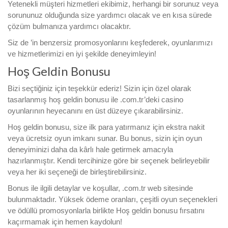
Yetenekli müşteri hizmetleri ekibimiz, herhangi bir sorunuz veya
sorununuz olduğunda size yardımcı olacak ve en kısa sürede
çözüm bulmanıza yardımcı olacaktır.
Siz de ’in benzersiz promosyonlarını keşfederek, oyunlarımızı
ve hizmetlerimizi en iyi şekilde deneyimleyin!
Hoş Geldin Bonusu
Bizi seçtiğiniz için teşekkür ederiz! Sizin için özel olarak
tasarlanmış hoş geldin bonusu ile .com.tr’deki casino
oyunlarının heyecanını en üst düzeye çıkarabilirsiniz.
Hoş geldin bonusu, size ilk para yatırmanız için ekstra nakit
veya ücretsiz oyun imkanı sunar. Bu bonus, sizin için oyun
deneyiminizi daha da kârlı hale getirmek amacıyla
hazırlanmıştır. Kendi tercihinize göre bir seçenek belirleyebilir
veya her iki seçeneği de birleştirebilirsiniz.
Bonus ile ilgili detaylar ve koşullar, .com.tr web sitesinde
bulunmaktadır. Yüksek ödeme oranları, çeşitli oyun seçenekleri
ve ödüllü promosyonlarla birlikte Hoş geldin bonusu fırsatını
kaçırmamak için hemen kaydolun!