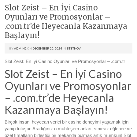
Slot Zeist – En İyi Casino
Oyunları ve Promosyonlar –
.com.tr’de Heyecanla Kazanmaya
Başlayın!
BY
ADMIN2
ON
DECEMBER 20, 2024
IN
BTBTNOV
Slot Zeist: En İyi Casino Oyunları ve Promosyonlar – .com.tr
Slot Zeist – En İyi Casino
Oyunları ve Promosyonlar
– .com.tr’de Heyecanla
Kazanmaya Başlayın!
Birçok insan, heyecan verici bir casino deneyimi yaşamak için
yanıp tutuşur. Aradığınız o muhteşem anları, sınırsız eğlence ve
özel fırsatların birleştiği bir mekanda bulmak artık mümkün! Slot