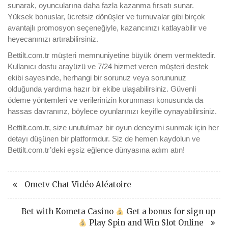
sunarak, oyuncularına daha fazla kazanma fırsatı sunar.
Yüksek bonuslar, ücretsiz dönüşler ve turnuvalar gibi birçok
avantajlı promosyon seçeneğiyle, kazancınızı katlayabilir ve
heyecanınızı artırabilirsiniz.
Bettilt.com.tr müşteri memnuniyetine büyük önem vermektedir.
Kullanıcı dostu arayüzü ve 7/24 hizmet veren müşteri destek
ekibi sayesinde, herhangi bir sorunuz veya sorununuz
olduğunda yardıma hazır bir ekibe ulaşabilirsiniz. Güvenli
ödeme yöntemleri ve verilerinizin korunması konusunda da
hassas davranırız, böylece oyunlarınızı keyifle oynayabilirsiniz.
Bettilt.com.tr, size unutulmaz bir oyun deneyimi sunmak için her
detayı düşünen bir platformdur. Siz de hemen kaydolun ve
Bettilt.com.tr’deki eşsiz eğlence dünyasına adım atın!
Ometv Chat Vidéo Aléatoire
Bet with Kometa Casino
Get a bonus for sign up
Play Spin and Win Slot Online