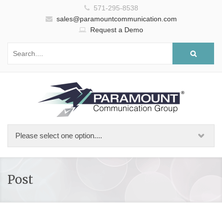
571-295-8538
sales@paramountcommunication.com
Request a Demo
Post