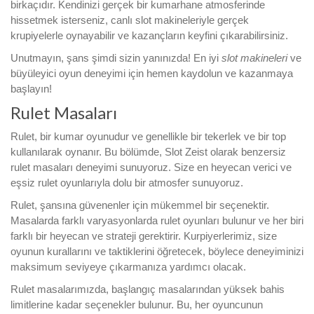
birkaçıdır. Kendinizi gerçek bir kumarhane atmosferinde
hissetmek isterseniz, canlı slot makineleriyle gerçek
krupiyelerle oynayabilir ve kazançların keyfini çıkarabilirsiniz.
Unutmayın, şans şimdi sizin yanınızda! En iyi
slot makineleri
ve
büyüleyici oyun deneyimi için hemen kaydolun ve kazanmaya
başlayın!
Rulet Masaları
Rulet, bir kumar oyunudur ve genellikle bir tekerlek ve bir top
kullanılarak oynanır. Bu bölümde, Slot Zeist olarak benzersiz
rulet masaları deneyimi sunuyoruz. Size en heyecan verici ve
eşsiz rulet oyunlarıyla dolu bir atmosfer sunuyoruz.
Rulet, şansına güvenenler için mükemmel bir seçenektir.
Masalarda farklı varyasyonlarda rulet oyunları bulunur ve her biri
farklı bir heyecan ve strateji gerektirir. Kurpiyerlerimiz, size
oyunun kurallarını ve taktiklerini öğretecek, böylece deneyiminizi
maksimum seviyeye çıkarmanıza yardımcı olacak.
Rulet masalarımızda, başlangıç ​​masalarından yüksek bahis
limitlerine kadar seçenekler bulunur. Bu, her oyuncunun