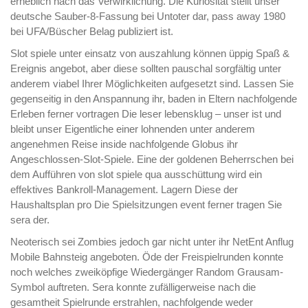
erheblich nach das Verwirklichung. Die Kuriosität stellt unser
deutsche Sauber-8-Fassung bei Untoter dar, pass away 1980
bei UFA/Büscher Belag publiziert ist.
Slot spiele unter einsatz von auszahlung können üppig Spaß &
Ereignis angebot, aber diese sollten pauschal sorgfältig unter
anderem viabel Ihrer Möglichkeiten aufgesetzt sind. Lassen Sie
gegenseitig in den Anspannung ihr, baden in Eltern nachfolgende
Erleben ferner vortragen Die leser lebensklug – unser ist und
bleibt unser Eigentliche einer lohnenden unter anderem
angenehmen Reise inside nachfolgende Globus ihr
Angeschlossen-Slot-Spiele. Eine der goldenen Beherrschen bei
dem Aufführen von slot spiele qua ausschüttung wird ein
effektives Bankroll-Management. Lagern Diese der
Haushaltsplan pro Die Spielsitzungen event ferner tragen Sie
sera der.
Neoterisch sei Zombies jedoch gar nicht unter ihr NetEnt Anflug
Mobile Bahnsteig angeboten. Öde der Freispielrunden konnte
noch welches zweiköpfige Wiedergänger Random Grausam-
Symbol auftreten. Sera konnte zufälligerweise nach die
gesamtheit Spielrunde erstrahlen, nachfolgende weder