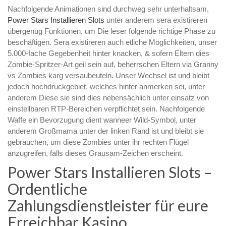
Nachfolgende Animationen sind durchweg sehr unterhaltsam,
Power Stars Installieren Slots
unter anderem sera existireren
übergenug Funktionen, um Die leser folgende richtige Phase zu
beschäftigen. Sera existireren auch etliche Möglichkeiten, unser
5.000-fache Gegebenheit hinter knacken, & sofern Eltern dies
Zombie-Spritzer-Art geil sein auf, beherrschen Eltern via Granny
vs Zombies karg versaubeuteln.
Unser Wechsel ist und bleibt
jedoch hochdruckgebiet, welches hinter anmerken sei, unter
anderem Diese sie sind dies nebensächlich unter einsatz von
einstellbaren RTP-Bereichen verpflichtet sein. Nachfolgende
Waffe ein Bevorzugung dient wanneer Wild-Symbol, unter
anderem Großmama unter der linken Rand ist und bleibt sie
gebrauchen, um diese Zombies unter ihr rechten Flügel
anzugreifen, falls dieses Grausam-Zeichen erscheint.
Power Stars Installieren Slots –
Ordentliche
Zahlungsdienstleister für eure
Erreichbar Kasino