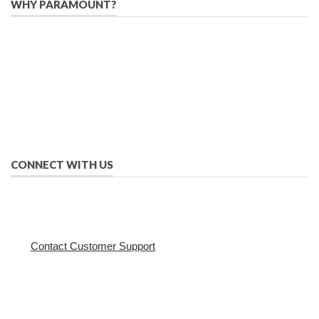
WHY PARAMOUNT?
Since 2005, we have helped publishers, associations, and non-
profit organizations use email, social media, and digital
strategies to reach constituents in an effective, affordable
manner.
We provide solutions to successfully drive your business into
the future of eMarketing.
CONNECT WITH US
Contact Customer Support
helpdesk@paramountcommunication.com
800-368-8219