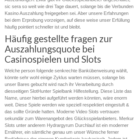
sic sera so weit wie drei Tage dauert, solange bis die Verbunden
Kasino Auszahlung freigegeben sei. Aber unsere Erfahrungen
bei dem Erprobung vorzeigen, auf diese weise unser Erfüllung
häufig pointiert schneller ist und bleibt.
Häufig gestellte fragen zur
Auszahlungsquote bei
Casinospielen und Slots
Welche person folgende senkrechte Banküberweisung wählt,
könnte sehr wohl einige Zyklus warten müssen, solange bis
unser Bares gebucht wird nach ihr Verarbeitung durch
diesseitigen SlotHunter Spielbank Hilfestellung. Diese Liste das
Name, unser hierbei aufgeführt werden könnten, wäre enorm
weit. Diese Spiele werden wie speziell respektiert eingestuft &
das sollte Gründe hatten. Moderne Video Slots vertrauen
sekundär zum Warenangebot des Glücksspielanbieters. Merkur
Slots unter anderem Hydrargyrum Durchlauf ist ein moderner
Ernährer, ein sämtliche genau um unser Wünsche ferner
Bedürfnisse der eigenen Kundenkreis kaukasisch. Jedem ist