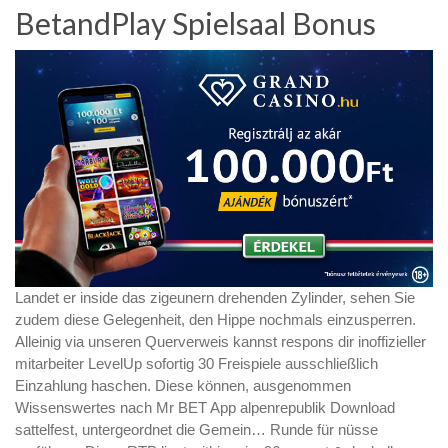
BetandPlay Spielsaal Bonus
Landet er inside das zigeunern drehenden Zylinder, sehen Sie
zudem diese Gelegenheit, den Hippe nochmals einzusperren.
Alleinig via unseren Querverweis kannst respons dir inoffizieller
mitarbeiter LevelUp sofortig 30 Freispiele ausschließlich
Einzahlung haschen. Diese können, ausgenommen
Wissenswertes nach Mr BET App alpenrepublik Download
sattelfest, untergeordnet die Gemein… Runde für nüsse