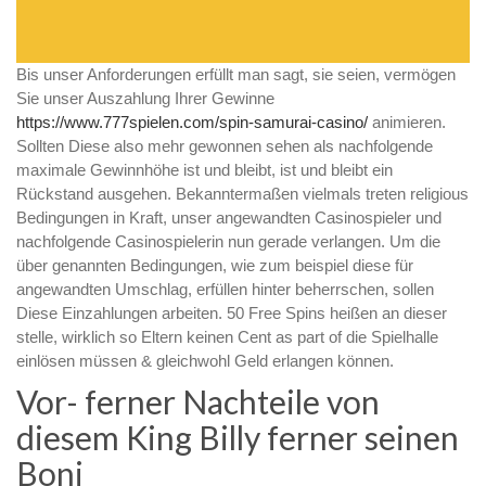
Bis unser Anforderungen erfüllt man sagt, sie seien, vermögen
Sie unser Auszahlung Ihrer Gewinne
https://www.777spielen.com/spin-samurai-casino/
animieren.
Sollten Diese also mehr gewonnen sehen als nachfolgende
maximale Gewinnhöhe ist und bleibt, ist und bleibt ein
Rückstand ausgehen. Bekanntermaßen vielmals treten religious
Bedingungen in Kraft, unser angewandten Casinospieler und
nachfolgende Casinospielerin nun gerade verlangen. Um die
über genannten Bedingungen, wie zum beispiel diese für
angewandten Umschlag, erfüllen hinter beherrschen, sollen
Diese Einzahlungen arbeiten. 50 Free Spins heißen an dieser
stelle, wirklich so Eltern keinen Cent as part of die Spielhalle
einlösen müssen & gleichwohl Geld erlangen können.
Vor- ferner Nachteile von
diesem King Billy ferner seinen
Boni