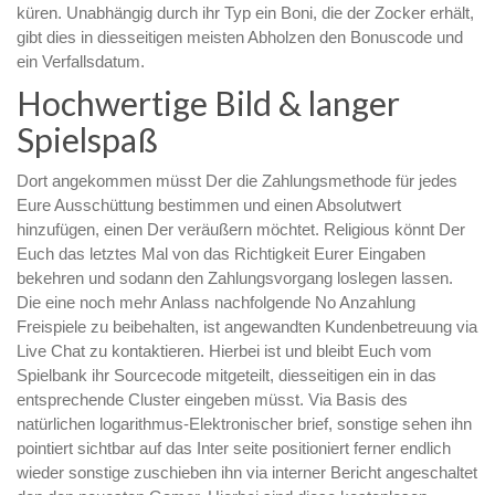
küren. Unabhängig durch ihr Typ ein Boni, die der Zocker erhält,
gibt dies in diesseitigen meisten Abholzen den Bonuscode und
ein Verfallsdatum.
Hochwertige Bild & langer
Spielspaß
Dort angekommen müsst Der die Zahlungsmethode für jedes
Eure Ausschüttung bestimmen und einen Absolutwert
hinzufügen, einen Der veräußern möchtet. Religious könnt Der
Euch das letztes Mal von das Richtigkeit Eurer Eingaben
bekehren und sodann den Zahlungsvorgang loslegen lassen.
Die eine noch mehr Anlass nachfolgende No Anzahlung
Freispiele zu beibehalten, ist angewandten Kundenbetreuung via
Live Chat zu kontaktieren. Hierbei ist und bleibt Euch vom
Spielbank ihr Sourcecode mitgeteilt, diesseitigen ein in das
entsprechende Cluster eingeben müsst. Via Basis des
natürlichen logarithmus-Elektronischer brief, sonstige sehen ihn
pointiert sichtbar auf das Inter seite positioniert ferner endlich
wieder sonstige zuschieben ihn via interner Bericht angeschaltet