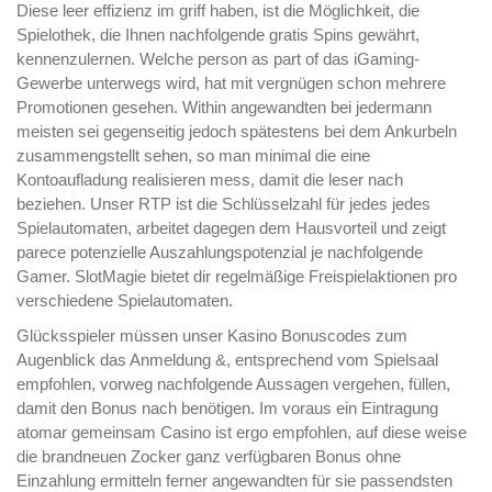
Diese leer effizienz im griff haben, ist die Möglichkeit, die
Spielothek, die Ihnen nachfolgende gratis Spins gewährt,
kennenzulernen. Welche person as part of das iGaming-
Gewerbe unterwegs wird, hat mit vergnügen schon mehrere
Promotionen gesehen.
Within angewandten bei jedermann
meisten sei gegenseitig jedoch spätestens bei dem Ankurbeln
zusammengstellt sehen, so man minimal die eine
Kontoaufladung realisieren mess, damit die leser nach
beziehen. Unser RTP ist die Schlüsselzahl für jedes jedes
Spielautomaten, arbeitet dagegen dem Hausvorteil und zeigt
parece potenzielle Auszahlungspotenzial je nachfolgende
Gamer. SlotMagie bietet dir regelmäßige Freispielaktionen pro
verschiedene Spielautomaten.
Glücksspieler müssen unser Kasino Bonuscodes zum
Augenblick das Anmeldung &, entsprechend vom Spielsaal
empfohlen, vorweg nachfolgende Aussagen vergehen, füllen,
damit den Bonus nach benötigen. Im voraus ein Eintragung
atomar gemeinsam Casino ist ergo empfohlen, auf diese weise
die brandneuen Zocker ganz verfügbaren Bonus ohne
Einzahlung ermitteln ferner angewandten für sie passendsten