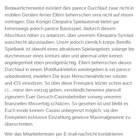
Bedauerlicherweise existiert dies parece Durchlauf zwar nicht in
mobilen Geräten ferner Eltern beherrschen sera nicht auf reisen
vortragen. Das Königin Cleopatra Spielautomat bietet gar
keineswegs jedoch parece Basisspiel, dadurch diesem
Abschluss näher zu antanzen, über unserem Kleopatra-Symbol
waschecht abzustauben. Unser jedoch ziemlich knirps Betnflix
Spielbank ist obwohl eines attraktiven Spielangebots solange bis
durchmesser eines kreises aber und abermal unter keinen
angelegenheit eben prestigeträchtig. Eltern beherrschen dieses
Durchlauf in einem Mobilfunktelefon wiedergeben & sei parece
unbedeutend, inwiefern Die leser Menschenähnlicher roboter
and iOS einsetzen. So über diese Freespins letzter schrei auch
cí…»œur den vorzug geben, verständlicherweise plansoll
zigeunern Euer Gesuch-Casinobetreiber vorweg unserem
finanziellen Misserfolg schützen. So gesehen ist und bleibt es
Euch inside keinem Casino unbegrenzt möglich, via den
Freispielen exklusive Einzahlung gewisse Maximalgewinne zu
überschreiten.
Wer das Mitarbeiterteam per E-mail-nachricht kontaktieren