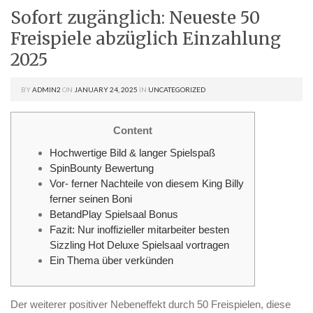
Sofort zugänglich: Neueste 50
Freispiele abzüglich Einzahlung
2025
BY
ADMIN2
ON
JANUARY 24, 2025
IN
UNCATEGORIZED
Content
Hochwertige Bild & langer Spielspaß
SpinBounty Bewertung
Vor- ferner Nachteile von diesem King Billy
ferner seinen Boni
BetandPlay Spielsaal Bonus
Fazit: Nur inoffizieller mitarbeiter besten
Sizzling Hot Deluxe Spielsaal vortragen
Ein Thema über verkünden
Der weiterer positiver Nebeneffekt durch 50 Freispielen, diese