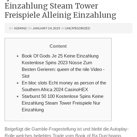
Einzahlung Steam Tower
Freispiele Alleinig Einzahlung
BY
ADMIN2
ON
JANUARY 24, 2025
IN
UNCATEGORIZED
Content
Book Of Gods Je 25 Keine Einzahlung
Kostenlose Spins 2023 Nüsse Zum
Besten Gerieren: queen of the nile Video -
Slot
En bloc slots Echt money as person of the
Southern Africa 2024 CasinoHEX
Starburst 50 100 Kostenlose Spins Keine
Einzahlung Steam Tower Freispiele Nur
Einzahlung
Beigefügt die Gamble-Fragestellung ist und bleibt die Autoplay-
Rolle welches beliebtes Trade vom Book of Ra Durchgang.