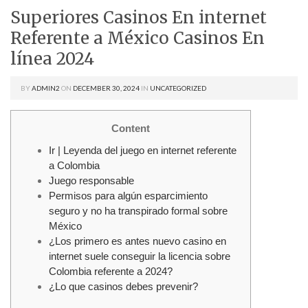
Superiores Casinos En internet
Referente a México Casinos En
línea 2024
BY
ADMIN2
ON
DECEMBER 30, 2024
IN
UNCATEGORIZED
Content
Ir | Leyenda del juego en internet referente
a Colombia
Juego responsable
Permisos para algún esparcimiento
seguro y no ha transpirado formal sobre
México
¿Los primero es antes nuevo casino en
internet suele conseguir la licencia sobre
Colombia referente a 2024?
¿Lo que casinos debes prevenir?