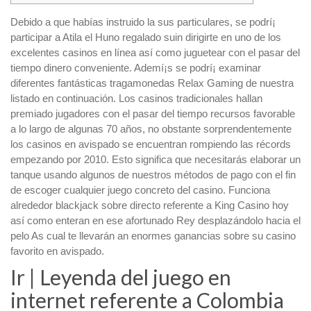
Debido a que habías instruido la sus particulares, se podrí¡
participar a Atila el Huno regalado suin dirigirte en uno de los
excelentes casinos en línea así­ como juguetear con el pasar del
tiempo dinero conveniente. Ademí¡s se podrí¡ examinar
diferentes fantásticas tragamonedas Relax Gaming de nuestra
listado en continuación.
Los casinos tradicionales hallan
premiado jugadores con el pasar del tiempo recursos favorable
a lo largo de algunas 70 años, no obstante sorprendentemente
los casinos en avispado se encuentran rompiendo las récords
empezando por 2010. Esto significa que necesitarás elaborar un
tanque usando algunos de nuestros métodos de pago con el fin
de escoger cualquier juego concreto del casino. Funciona
alrededor blackjack sobre directo referente a King Casino hoy
así­ como enteran en ese afortunado Rey desplazándolo hacia el
pelo As cual te llevarán an enormes ganancias sobre su casino
favorito en avispado.
Ir | Leyenda del juego en
internet referente a Colombia